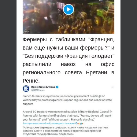
Фермеры с табличками "Франция,
вам еще нужны ваши фермеры?" и
"Без поддержки Франция голодает"
распылили навоз на офис
регионального совета Бретани в
Ренне.