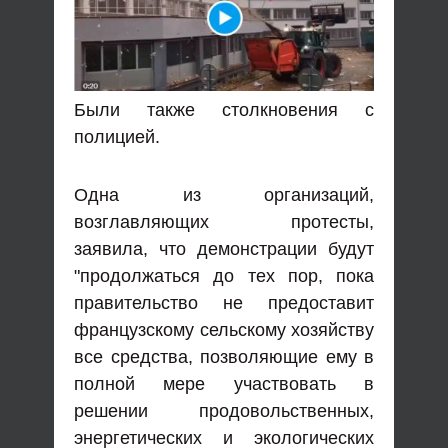
Были также столкновения с
полицией.
Одна из организаций,
возглавляющих протесты,
заявила, что демонстрации будут
"продолжаться до тех пор, пока
правительство не предоставит
французскому сельскому хозяйству
все средства, позволяющие ему в
полной мере участвовать в
решении продовольственных,
энергетических и экологических