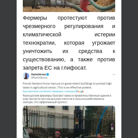
Фермеры протестуют против
чрезмерного регулирования и
климатической истерии
технократии, которая угрожает
уничтожить их средства к
существованию, а также против
запрета ЕС на глифосат.