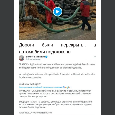
Дороги были перекрыты, а
автомобили подожжены.