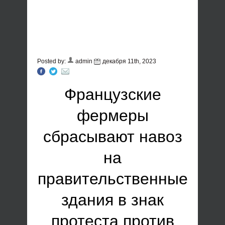
Posted by:
admin
декабря 11th, 2023
Французские
фермеры
сбрасывают навоз
на
правительственные
здания в знак
протеста против