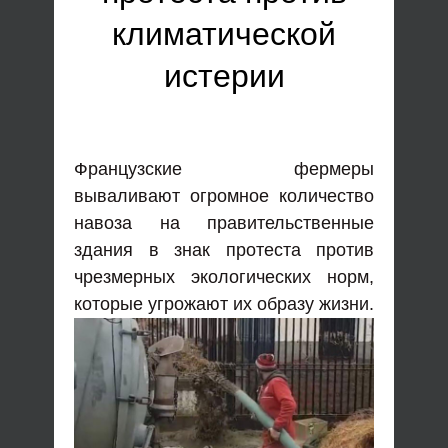
климатической
истерии
Французские фермеры
вываливают огромное количество
навоза на правительственные
здания в знак протеста против
чрезмерных экологических норм,
которые угрожают их образу жизни.