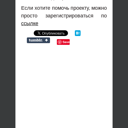
Если хотите помочь проекту, можно
просто зарегистрироваться по
ссылке
Save