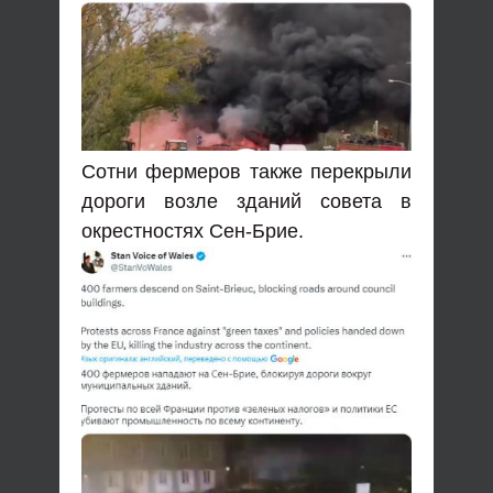
Сотни фермеров также перекрыли
дороги возле зданий совета в
окрестностях Сен-Брие.