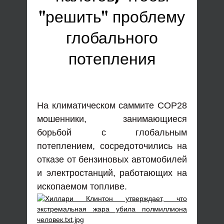
"решить" проблему
глобального
потепления
На климатическом саммите COP28
мошенники, занимающиеся
борьбой с глобальным
потеплением, сосредоточились на
отказе от бензиновых автомобилей
и электростанций, работающих на
ископаемом топливе.