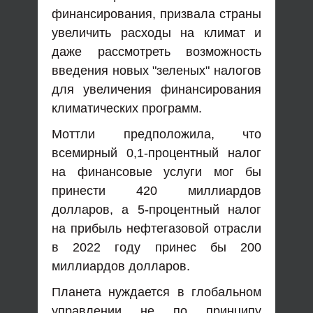
финансирования, призвала страны
увеличить расходы на климат и
даже рассмотреть возможность
введения новых "зеленых" налогов
для увеличения финансирования
климатических программ.
Моттли предположила, что
всемирный 0,1-процентный налог
на финансовые услуги мог бы
принести 420 миллиардов
долларов, а 5-процентный налог
на прибыль нефтегазовой отрасли
в 2022 году принес бы 200
миллиардов долларов.
Планета нуждается в глобальном
управлении не по принципу