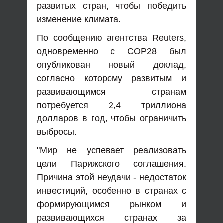
развитых стран, чтобы победить
изменение климата.
По сообщению агентства Reuters,
одновременно с COP28 был
опубликован новый доклад,
согласно которому развитым и
развивающимся странам
потребуется 2,4 триллиона
долларов в год, чтобы ограничить
выбросы.
"Мир не успевает реализовать
цели Парижского соглашения.
Причина этой неудачи - недостаток
инвестиций, особенно в странах с
формирующимся рынком и
развивающихся странах за