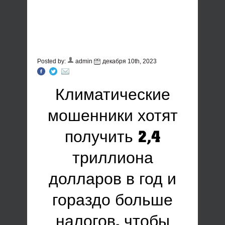
Posted by:
admin
декабря 10th, 2023
Климатические
мошенники хотят
получить 2,4
триллиона
долларов в год и
гораздо больше
налогов, чтобы