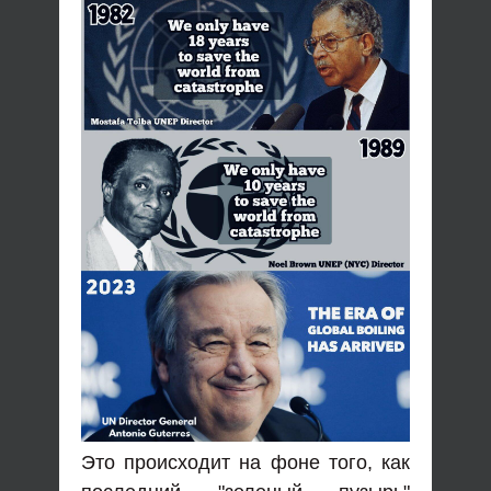
Это происходит на фоне того, как