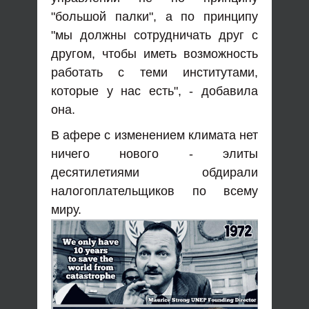
"большой палки", а по принципу
"мы должны сотрудничать друг с
другом, чтобы иметь возможность
работать с теми институтами,
которые у нас есть", - добавила
она.
В афере с изменением климата нет
ничего нового - элиты
десятилетиями обдирали
налогоплательщиков по всему
миру.