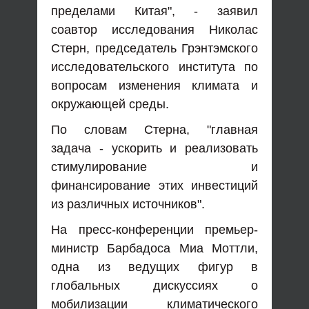
пределами Китая", - заявил
соавтор исследования Николас
Стерн, председатель Грэнтэмского
исследовательского института по
вопросам изменения климата и
окружающей среды.
По словам Стерна, "главная
задача - ускорить и реализовать
стимулирование и
финансирование этих инвестиций
из различных источников".
На пресс-конференции премьер-
министр Барбадоса Миа Моттли,
одна из ведущих фигур в
глобальных дискуссиях о
мобилизации климатического