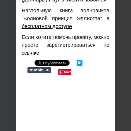
Настольную книга волновиков
"Волновой принцип Эллиотта" в
бесплатном доступе
Если хотите помочь проекту, можно
просто зарегистрироваться по
ссылке
Save