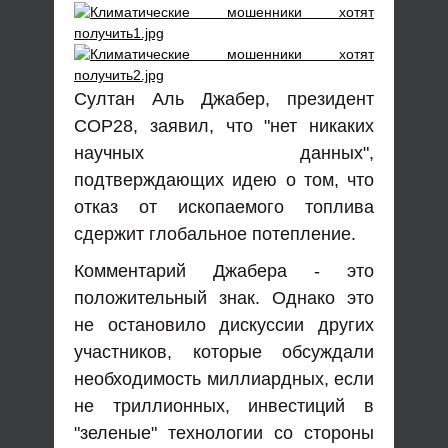
Султан Аль Джабер, президент
COP28, заявил, что "нет никаких
научных данных",
подтверждающих идею о том, что
отказ от ископаемого топлива
сдержит глобальное потепление.
Комментарий Джабера - это
положительный знак. Однако это
не остановило дискуссии других
участников, которые обсуждали
необходимость миллиардных, если
не триллионных, инвестиций в
"зеленые" технологии со стороны