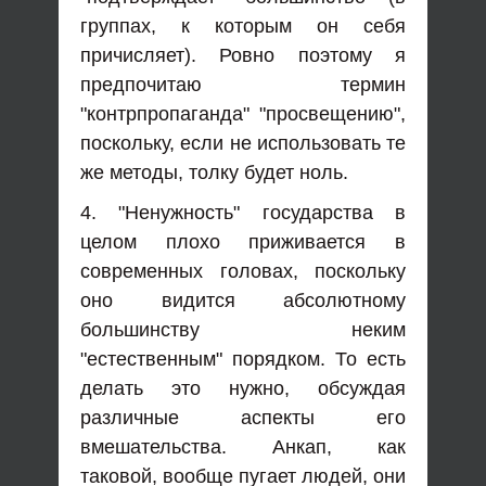
группах, к которым он себя
причисляет). Ровно поэтому я
предпочитаю термин
"контрпропаганда" "просвещению",
поскольку, если не использовать те
же методы, толку будет ноль.
4. "Ненужность" государства в
целом плохо приживается в
современных головах, поскольку
оно видится абсолютному
большинству неким
"естественным" порядком. То есть
делать это нужно, обсуждая
различные аспекты его
вмешательства. Анкап, как
таковой, вообще пугает людей, они