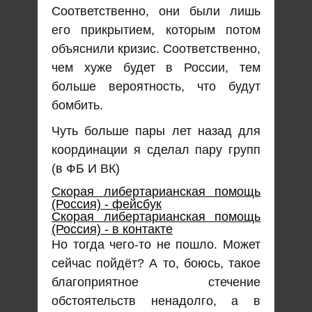
Соответственно, они были лишь
его прикрытием, которым потом
объяснили кризис. Соответственно,
чем хуже будет в России, тем
больше вероятность, что будут
бомбить.
Чуть больше пары лет назад для
координации я сделал пару групп
(в ФБ И ВК)
Скорая либертарианская помощь
(Россия) - фейсбук
Скорая либертарианская помощь
(Россия) - в контакте
Но тогда чего-то не пошло. Может
сейчас пойдёт? А то, боюсь, такое
благоприятное стечение
обстоятельств ненадолго, а в