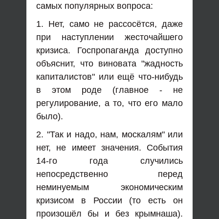
самых популярных вопроса:
1. Нет, само не рассосётся, даже
при наступлении жесточайшего
кризиса. Госпропаганда доступно
объяснит, что виновата "жадность
капиталистов" или ещё что-нибудь
в этом роде (главное - не
регулирование, а то, что его мало
было).
2. "Так и надо, нам, москалям" или
нет, не имеет значения. События
14-го года случились
непосредственно перед
неминуемым экономическим
кризисом в России (то есть он
произошёл бы и без крымнаша).