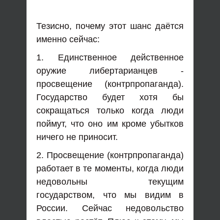
Тезисно, почему этот шанс даётся
именно сейчас:
1. Единственное действенное
оружие либертарианцев -
просвещение (контрпропаганда).
Государство будет хотя бы
сокращаться только когда люди
поймут, что оно им кроме убытков
ничего не приносит.
2. Просвещение (контрпропаганда)
работает в те моменты, когда люди
недовольны текущим
государством, что мы видим в
России. Сейчас недовольство