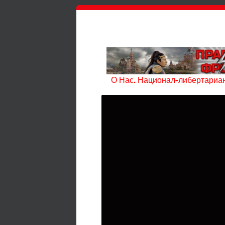
О Нас. Национал-либертариан