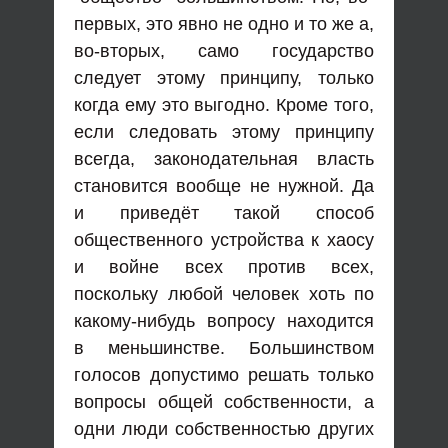
первых, это явно не одно и то же а,
во-вторых, само государство
следует этому принципу, только
когда ему это выгодно. Кроме того,
если следовать этому принципу
всегда, законодательная власть
становится вообще не нужной. Да
и приведёт такой способ
общественного устройства к хаосу
и войне всех против всех,
поскольку любой человек хоть по
какому-нибудь вопросу находится
в меньшинстве. Большинством
голосов допустимо решать только
вопросы общей собственности, а
одни люди собственностью других