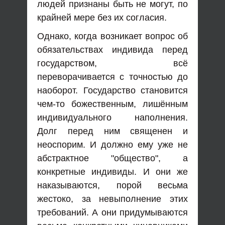
людей признаны быть не могут, по
крайней мере без их согласия.
Однако, когда возникает вопрос об
обязательствах индивида перед
государством, всё
переворачивается с точностью до
наоборот. Государство становится
чем-то божественным, лишённым
индивидуального наполнения.
Долг перед ним священен и
неоспорим. И должно ему уже не
абстрактное "общество", а
конкретные индивиды. И они же
наказываются, порой весьма
жестоко, за невыполнение этих
требований. А они придумываются