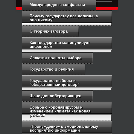
Международные конфликты
Почему государству все должны, а
оно никому
О теориях заговора
Как государство манипулирует
инфополем
Иллюзия полноты выбора
Государство и религия
Государство, выборы и
"общественный договор"
Шанс для либертарианцев
Борьба с коронавирусом и
изменением климата как новая
религия
«Принуждение» к эмоциональному
восприятию информации