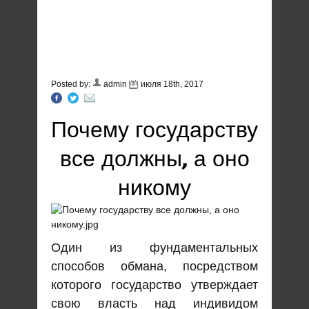
Posted by:
admin
июля 18th, 2017
Почему государству
все должны, а оно
никому
Один из фундаментальных
способов обмана, посредством
которого государство утверждает
свою власть над индивидом