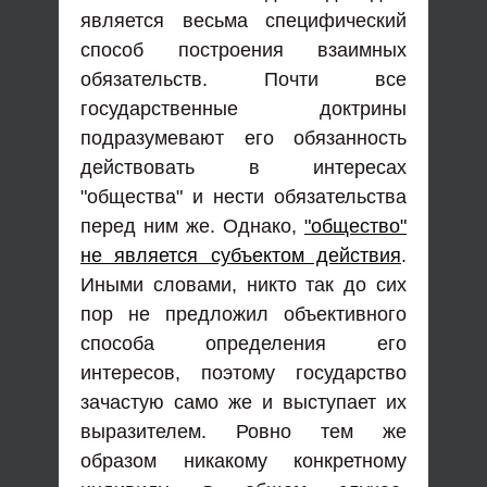
является весьма специфический
способ построения взаимных
обязательств. Почти все
государственные доктрины
подразумевают его обязанность
действовать в интересах
"общества" и нести обязательства
перед ним же. Однако,
"общество"
не является субъектом действия
.
Иными словами, никто так до сих
пор не предложил объективного
способа определения его
интересов, поэтому государство
зачастую само же и выступает их
выразителем. Ровно тем же
образом никакому конкретному