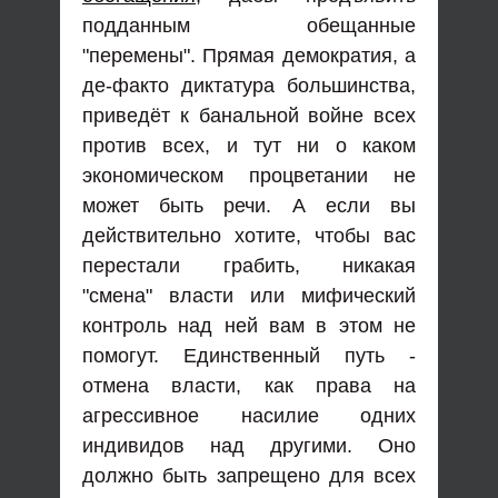
подданным обещанные
"перемены". Прямая демократия, а
де-факто диктатура большинства,
приведёт к банальной войне всех
против всех, и тут ни о каком
экономическом процветании не
может быть речи. А если вы
действительно хотите, чтобы вас
перестали грабить, никакая
"смена" власти или мифический
контроль над ней вам в этом не
помогут. Единственный путь -
отмена власти, как права на
агрессивное насилие одних
индивидов над другими. Оно
должно быть запрещено для всех