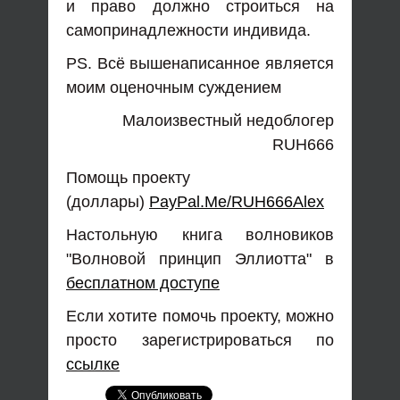
и право должно строиться на
самопринадлежности индивида.
PS. Всё вышенаписанное является
моим оценочным суждением
Малоизвестный недоблогер
RUH666
Помощь проекту
(доллары)
PayPal.Me/RUH666Alex
Настольную книга волновиков
"Волновой принцип Эллиотта" в
бесплатном доступе
Если хотите помочь проекту, можно
просто зарегистрироваться по
ссылке