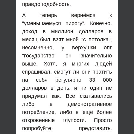
правдоподобность.
А теперь вернёмся к
"уменьшаемуся пирогу". Конечно,
доход в миллион долларов в
месяц был взят мной "с потолка",
несомненно, у верхушки опг
"государство" он значительно
выше. Хотя, я многих людей
спрашивал, смогут ли они тратить
на себя регулярно 33 000
долларов в день, и ни один не
придумал как. Все скатывались
либо в демонстративное
потребление, либо в ещё более
откровенные глупости. Просто
попробуйте представить,