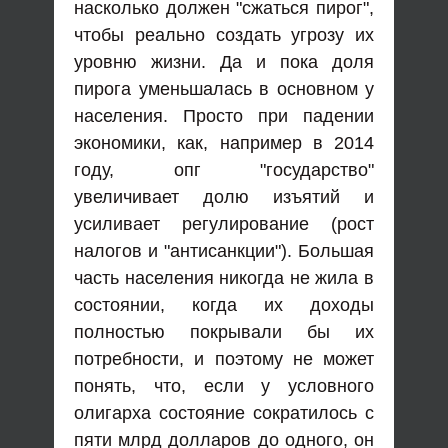
насколько должен "сжаться пирог",
чтобы реально создать угрозу их
уровню жизни. Да и пока доля
пирога уменьшалась в основном у
населения. Просто при падении
экономики, как, например в 2014
году, опг "государство"
увеличивает долю изъятий и
усиливает регулирование (рост
налогов и "антисанкции"). Большая
часть населения никогда не жила в
состоянии, когда их доходы
полностью покрывали бы их
потребности, и поэтому не может
понять, что, если у условного
олигарха состояние сократилось с
пяти млрд долларов до одного, он