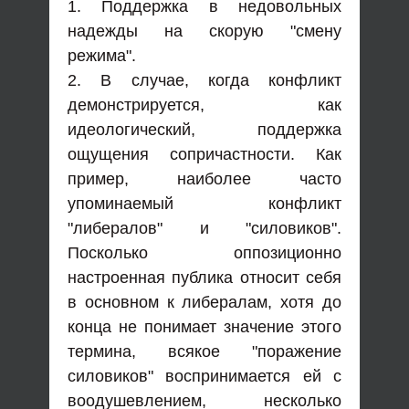
1. Поддержка в недовольных
надежды на скорую "смену
режима".
2. В случае, когда конфликт
демонстрируется, как
идеологический, поддержка
ощущения сопричастности. Как
пример, наиболее часто
упоминаемый конфликт
"либералов" и "силовиков".
Посколько оппозиционно
настроенная публика относит себя
в основном к либералам, хотя до
конца не понимает значение этого
термина, всякое "поражение
силовиков" воспринимается ей с
воодушевлением, несколько