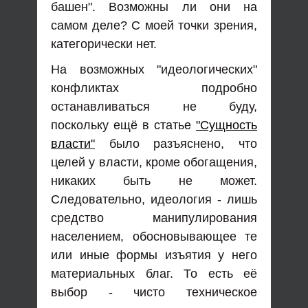
башен". Возможны ли они на
самом деле? С моей точки зрения,
категорически нет.
На возможных "идеологических"
конфликтах подробно
останавливаться не буду,
поскольку ещё в статье
"Сущность
власти"
было разъяснено, что
целей у власти, кроме обогащения,
никаких быть не может.
Следовательно, идеология - лишь
средство манипулирования
населением, обосновывающее те
или иные формы изъятия у него
материальных благ. То есть её
выбор - чисто техническое