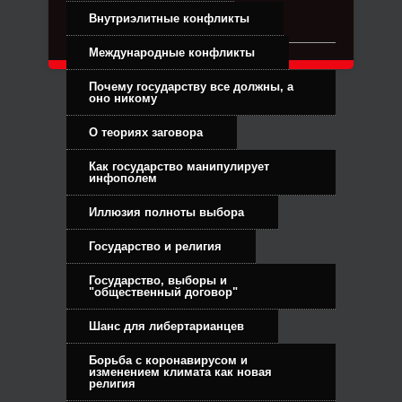
Связь с администрацией
Внутриэлитные конфликты
Международные конфликты
Почему государству все должны, а
оно никому
О теориях заговора
Как государство манипулирует
инфополем
Иллюзия полноты выбора
Государство и религия
Государство, выборы и
"общественный договор"
Шанс для либертарианцев
Борьба с коронавирусом и
изменением климата как новая
религия