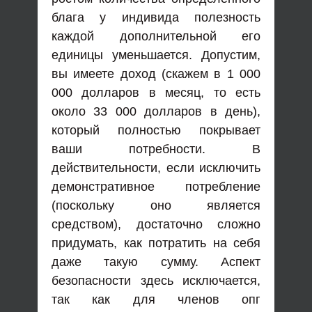
блага у индивида полезность
каждой дополнительной его
единицы уменьшается. Допустим,
вы имеете доход (скажем в 1 000
000 долларов в месяц, то есть
около 33 000 долларов в день),
который полностью покрывает
ваши потребности. В
действительности, если исключить
демонстративное потребление
(поскольку оно является
средством), достаточно сложно
придумать, как потратить на себя
даже такую сумму. Аспект
безопасности здесь исключается,
так как для членов опг