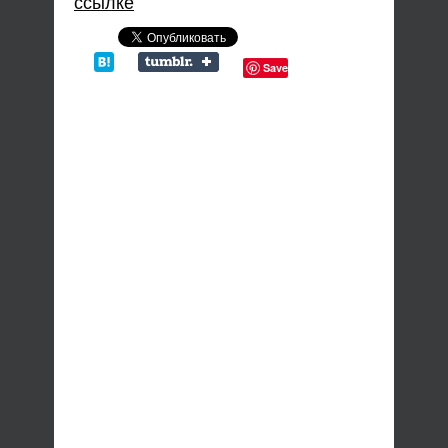
ссылке
Save