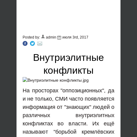
Posted by:
admin
июля 3rd, 2017
Внутриэлитные
конфликты
На просторах "оппозиционных", да
и не только, СМИ часто появляется
информация от "знающих" людей о
различных внутриэлитных
конфликтах во власти. Их ещё
называют "борьбой кремлёвских