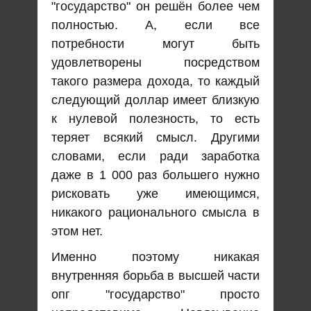
"государство" он решён более чем
полностью. А, если все
потребности могут быть
удовлетворены посредством
такого размера дохода, то каждый
следующий доллар имеет близкую
к нулевой полезность, то есть
теряет всякий смысл. Другими
словами, если ради заработка
даже в 1 000 раз большего нужно
рисковать уже имеющимся,
никакого рационального смысла в
этом нет.
Именно поэтому никакая
внутренняя борьба в высшей части
опг "государство" просто