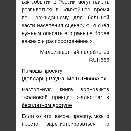
как события в России могут начать
развиваться в ближайшее время
по неожиданному для большей
части населения сценарию, я счёл
нужным описать его раньше более
важных и распространённых.
Малоизвестный недоблогер
RUH666
Помощь проекту
(доллары)
PayPal.Me/RUH666Alex
Настольную книга волновиков
"Волновой принцип Эллиотта" в
бесплатном доступе
Если хотите помочь проекту, можно
просто зарегистрироваться по