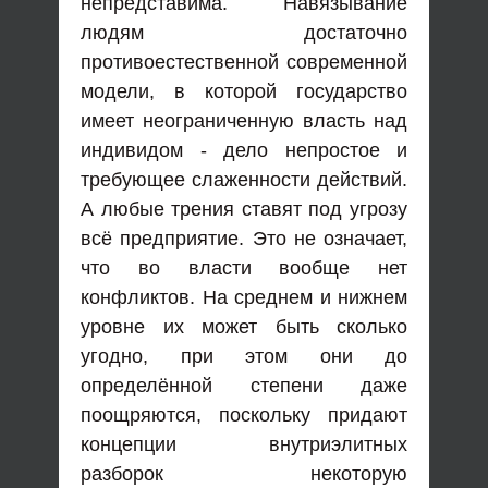
непредставима. Навязывание
людям достаточно
противоестественной современной
модели, в которой государство
имеет неограниченную власть над
индивидом - дело непростое и
требующее слаженности действий.
А любые трения ставят под угрозу
всё предприятие. Это не означает,
что во власти вообще нет
конфликтов. На среднем и нижнем
уровне их может быть сколько
угодно, при этом они до
определённой степени даже
поощряются, поскольку придают
концепции внутриэлитных
разборок некоторую