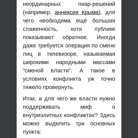
неординарных пиар-решений
(например,
аннексия Крыма
), для
чего необходима ещё большая
слаженность, хотя публике
показывают обратное. Иногда
даже требуется операция по смене
лиц в телевизоре, называемая
широкими народными массами
"сменой власти". А такое в
условиях конфликта уж точно
тяжело провернуть.
Итак, а для чего же власти нужно
поддерживать миф о
внутриэлитных конфликтах? Здесь
можно выделить три основных
пункта: