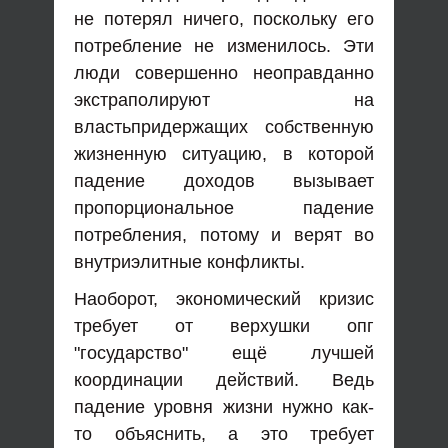
не потерял ничего, поскольку его
потребление не изменилось. Эти
люди совершенно неоправданно
экстраполируют на
властьпридержащих собственную
жизненную ситуацию, в которой
падение доходов вызывает
пропорциональное падение
потребления, потому и верят во
внутриэлитные конфликты.
Наоборот, экономический кризис
требует от верхушки опг
"государство" ещё лучшей
координации действий. Ведь
падение уровня жизни нужно как-
то объяснить, а это требует