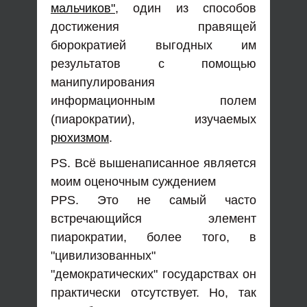
мальчиков"
, один из способов
достижения правящей
бюрократией выгодных им
результатов с помощью
манипулирования
информационным полем
(пиарократии), изучаемых
рюхизмом
.
PS. Всё вышенаписанное является
моим оценочным суждением
PPS. Это не самый часто
встречающийся элемент
пиарократии, более того, в
"цивилизованных"
"демократических" государствах он
практически отсутствует. Но, так