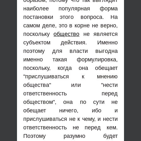
наиболее популярная форма
постановки этого вопроса. На
самом деле, это в корне не верно,
поскольку
общество
не является
субъектом действия. Именно
поэтому для власти выгодна
именно такая формулировка,
поскольку, когда она обещает
"прислушиваться к мнению
общества" или "нести
ответственность перед
обществом", она по сути не
обещает ничего, ибо и
прислушиваться не к чему, и нести
ответственность не перед кем.
Поэтому разумно будет