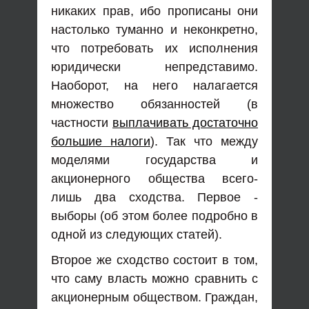
никаких прав, ибо прописаны они
настолько туманно и неконкретно,
что потребовать их исполнения
юридически непредставимо.
Наоборот, на него налагается
множество обязанностей (в
частности
выплачивать достаточно
большие налоги
). Так что между
моделями государства и
акционерного общества всего-
лишь два сходства. Первое -
выборы (об этом более подробно в
одной из следующих статей).
Второе же сходство состоит в том,
что саму власть можно сравнить с
акционерным обществом. Граждан,