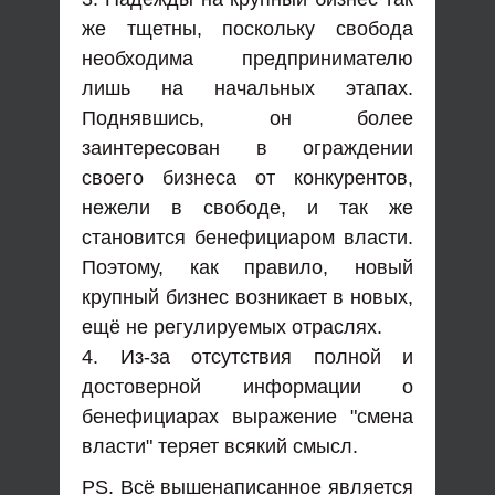
же тщетны, поскольку свобода
необходима предпринимателю
лишь на начальных этапах.
Поднявшись, он более
заинтересован в ограждении
своего бизнеса от конкурентов,
нежели в свободе, и так же
становится бенефициаром власти.
Поэтому, как правило, новый
крупный бизнес возникает в новых,
ещё не регулируемых отраслях.
4. Из-за отсутствия полной и
достоверной информации о
бенефициарах выражение "смена
власти" теряет всякий смысл.
PS. Всё вышенаписанное является