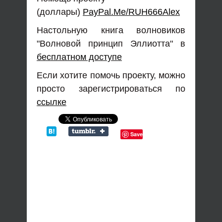
(доллары)
PayPal.Me/RUH666Alex
Настольную книга волновиков
"Волновой принцип Эллиотта" в
бесплатном доступе
Если хотите помочь проекту, можно
просто зарегистрироваться по
ссылке
Save