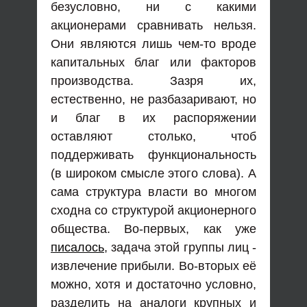
безусловно, ни с какими
акционерами сравнивать нельзя.
Они являются лишь чем-то вроде
капитальных благ или факторов
производства. Зазря их,
естественно, не разбазаривают, но
и благ в их распоряжении
оставляют столько, чтоб
поддерживать функциональность
(в широком смысле этого слова). А
сама структура власти во многом
сходна со структурой акционерного
общества. Во-первых, как уже
писалось
, задача этой группы лиц -
извлечение прибыли. Во-вторых её
можно, хотя и достаточно условно,
разделить на аналоги крупных и