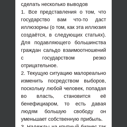
сделать несколько выводов
1. Все представления о том, что
государство вам что-то даст
иллюзорны (о том, как эта иллюзия
создаётся, в следующих статьях).
Для подавляющего большинства
граждан сальдо взаимоотношений
с государством резко
отрицательное.
2. Текущую ситуацию малореально
изменить посредством выборов,
поскольку любой человек, попадая
во власть, становится её
бенефициаром, то есть давая
людям большую свободу он
уменьшает собственную прибыль.
3. Надежды на крупный бизнес так