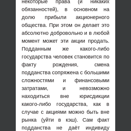
некоторые права (и никаких
обязанностей), в основном на
долю прибыли акционерного
общества. При этом он делает это
абсолютно добровольно и в любой
момент может эти акции продать.
Подданным же какого-либо
государства человек становится по
факту рождения, смена
подданства сопряжена с большими
сложностями и финансовыми
затратами, и невозможно
находиться вне юрисдикции
какого-либо государства, как в
случае с акциями можно быть вне
рынка (уйти в кэш). Сам факт
подданства не даёт индивиду