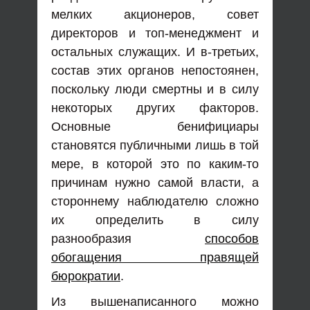
мелких акционеров, совет
директоров и топ-менеджмент и
остальных служащих. И в-третьих,
состав этих органов непостоянен,
поскольку люди смертны и в силу
некоторых других факторов.
Основные бенифициары
становятся публичными лишь в той
мере, в которой это по каким-то
причинам нужно самой власти, а
стороннему наблюдателю сложно
их определить в силу
разнообразия
способов
обогащения правящей
бюрократии
.
Из вышенаписанного можно