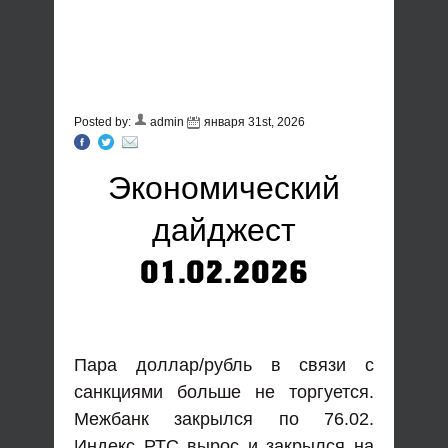
Posted by:
admin
января 31st, 2026
Экономический
дайджест
01.02.2026
Пара доллар/рубль в связи с
санкциями больше не торгуется.
Межбанк закрылся по 76.02.
Индекс РТС вырос и закрылся на