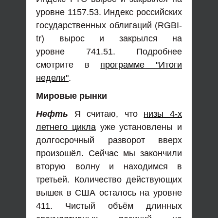
уровне 1157.53. Индекс российских
государственных облигаций (RGBI-
tr) вырос и закрылся на
уровне 741.51. Подробнее
смотрите в
программе "Итоги
недели"
.
Мировые рынки
Нефть
Я считаю, что
низы 4-х
летнего цикла
уже установлены и
долгосрочный разворот вверх
произошёл. Сейчас мы закончили
вторую волну и находимся в
третьей. Количество действующих
вышек в США осталось на уровне
411. Чистый объём длинных