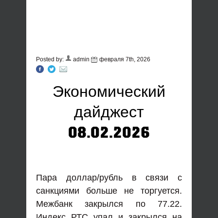
Posted by:
admin
февраля 7th, 2026
Экономический
дайджест
08.02.2026
Пара доллар/рубль в связи с
санкциями больше не торгуется.
Межбанк закрылся по 77.22.
Индекс РТС упал и закрылся на