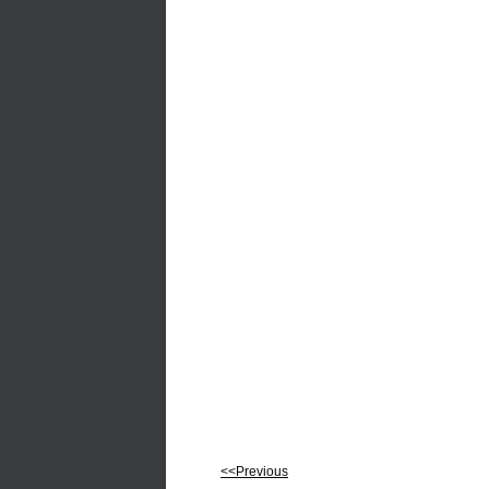
<<Previous