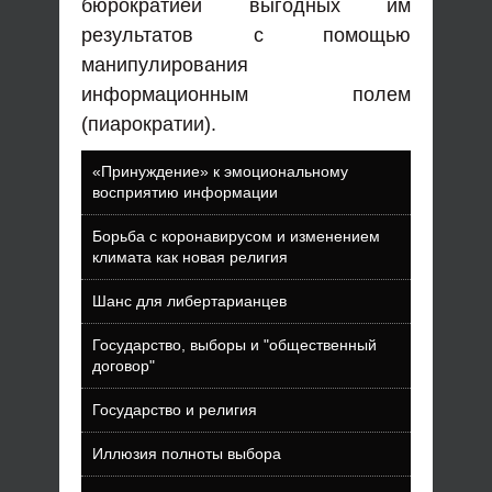
бюрократией выгодных им
результатов с помощью
манипулирования
информационным полем
(пиарократии).
«Принуждение» к эмоциональному
восприятию информации
Борьба с коронавирусом и изменением
климата как новая религия
Шанс для либертарианцев
Государство, выборы и "общественный
договор"
Государство и религия
Иллюзия полноты выбора