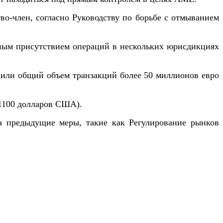
во-член, согласно Руководству по борьбе с отмыванием
нным присутствием операций в нескольких юрисдикциях
или общий объем транзакций более 50 миллионов евро
(1100 долларов США).
а предыдущие меры, такие как Регулирование рынков