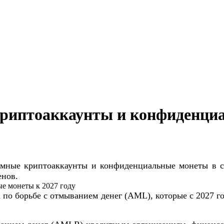
риптоаккаунты и конфиденциа
нимные криптоаккаунты и конфиденциальные монеты в
енов.
по борьбе с отмыванием денег (AML), которые с 2027 г