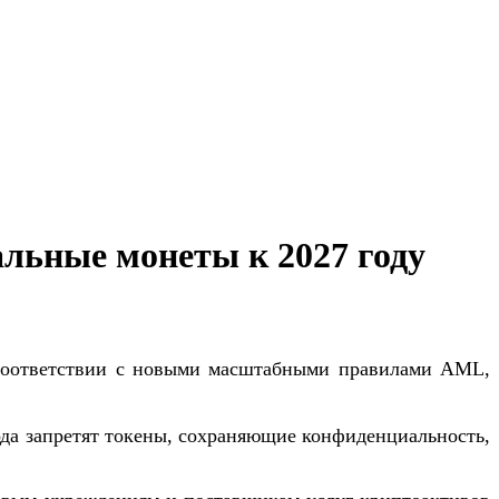
льные монеты к 2027 году
 соответствии с новыми масштабными правилами AML,
ода запретят токены, сохраняющие конфиденциальность,