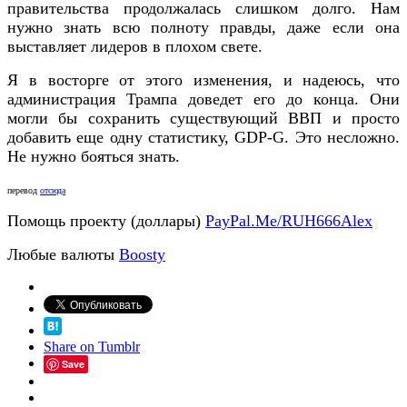
правительства продолжалась слишком долго. Нам
нужно знать всю полноту правды, даже если она
выставляет лидеров в плохом свете.
Я в восторге от этого изменения, и надеюсь, что
администрация Трампа доведет его до конца. Они
могли бы сохранить существующий ВВП и просто
добавить еще одну статистику, GDP-G. Это несложно.
Не нужно бояться знать.
перевод
отсюда
Помощь проекту (доллары)
PayPal.Me/RUH666Alex
Любые валюты
Boosty
Share on Tumblr
Save