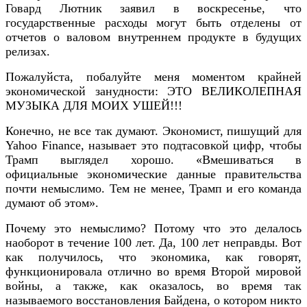
Говард Лютник заявил в воскресенье, что
государственные расходы могут быть отделены от
отчетов о валовом внутреннем продукте в будущих
релизах.
Пожалуйста, побалуйте меня моментом крайней
экономической занудности: ЭТО ВЕЛИКОЛЕПНАЯ
МУЗЫКА ДЛЯ МОИХ УШЕЙ!!!
Конечно, не все так думают. Экономист, пишущий для
Yahoo Finance, называет это подтасовкой цифр, чтобы
Трамп выглядел хорошо. «Вмешиваться в
официальные экономические данные правительства
почти немыслимо. Тем не менее, Трамп и его команда
думают об этом».
Почему это немыслимо? Потому что это делалось
наоборот в течение 100 лет. Да, 100 лет неправды. Вот
как получилось, что экономика, как говорят,
функционировала отлично во время Второй мировой
войны, а также, как оказалось, во время так
называемого восстановления Байдена, о котором никто