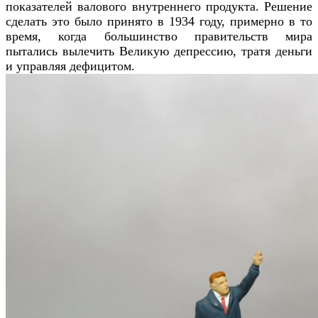
показателей валового внутреннего продукта. Решение
сделать это было принято в 1934 году, примерно в то
время, когда большинство правительств мира
пытались вылечить Великую депрессию, тратя деньги
и управляя дефицитом.