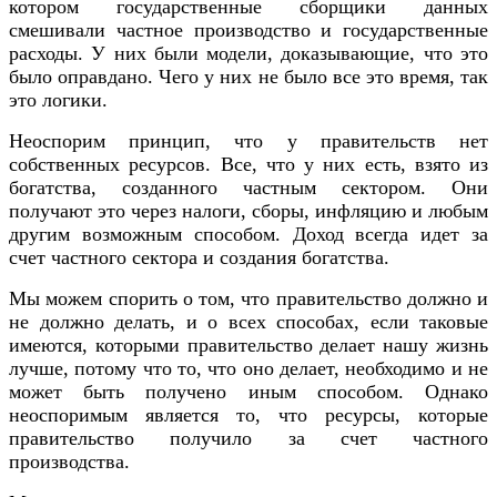
котором государственные сборщики данных
смешивали частное производство и государственные
расходы. У них были модели, доказывающие, что это
было оправдано. Чего у них не было все это время, так
это логики.
Неоспорим принцип, что у правительств нет
собственных ресурсов. Все, что у них есть, взято из
богатства, созданного частным сектором. Они
получают это через налоги, сборы, инфляцию и любым
другим возможным способом. Доход всегда идет за
счет частного сектора и создания богатства.
Мы можем спорить о том, что правительство должно и
не должно делать, и о всех способах, если таковые
имеются, которыми правительство делает нашу жизнь
лучше, потому что то, что оно делает, необходимо и не
может быть получено иным способом. Однако
неоспоримым является то, что ресурсы, которые
правительство получило за счет частного
производства.