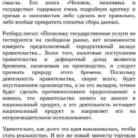
смысла. Его книга «Человек, экономика и
государство» содержала очень подробную критику и
призыв к экономистам либо сделать все правильно,
либо вообще прекратить попытки сбора данных.
Ротбард писал: «Поскольку государственные услуги не
тестируются на свободном рынке, нет возможности
измерить предполагаемый «продуктивный вклад»
правительства... Более того, налоговые поступления
правительства и дефицитный доход являются
бременем, налагаемым на производство, и следует
признать природу этого бремени. Поскольку
деятельность правительства, скорее всего, будет
опустошением производства, а не его вкладом, точнее
будет сделать противоположное предположение: а
именно, что правительство ничего не вносит в
национальный продукт, а его деятельность истощает
национальный продукт и направляет его на
непроизводительное использование».
Удивительно, как долго эта идея вынашивалась, чтобы
стать реальностью. И все же новый министр торговли