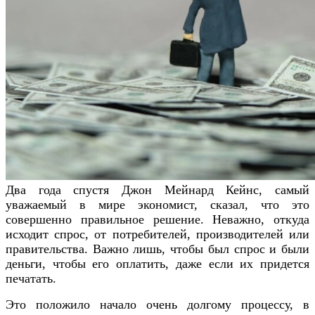
Два года спустя Джон Мейнард Кейнс, самый
уважаемый в мире экономист, сказал, что это
совершенно правильное решение. Неважно, откуда
исходит спрос, от потребителей, производителей или
правительства. Важно лишь, чтобы был спрос и были
деньги, чтобы его оплатить, даже если их придется
печатать.
Это положило начало очень долгому процессу, в