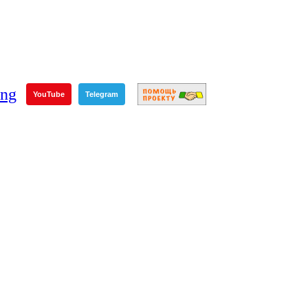
YouTube
Telegram