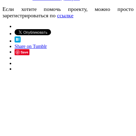
Если хотите помочь проекту, можно просто
зарегистрироваться по
ссылке
Share on Tumblr
Save