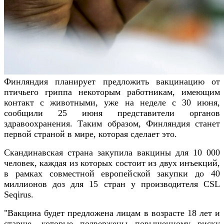
Финляндия планирует предложить вакцинацию от
птичьего гриппа некоторым работникам, имеющим
контакт с животными, уже на неделе с 30 июня,
сообщили 25 июня представители органов
здравоохранения. Таким образом, Финляндия станет
первой страной в мире, которая сделает это.
Скандинавская страна закупила вакцины для 10 000
человек, каждая из которых состоит из двух инъекций,
в рамках совместной европейской закупки до 40
миллионов доз для 15 стран у производителя CSL
Seqirus.
"Вакцина будет предложена лицам в возрасте 18 лет и
старше, которые подвержены повышенному риску