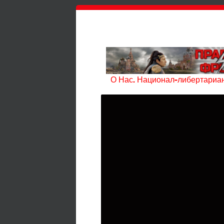
О Нас. Национал-либертариан