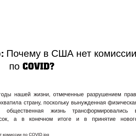
: Почему в США нет комисси
по COVID?
оды нашей жизни, отмеченные разрушением прав
хватила страну, поскольку вынужденная физическа
я общественная жизнь трансформировались 
сок, а в конечном итоге и в принятие новог