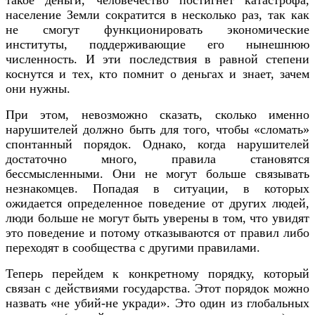
население Земли сократится в несколько раз, так как
не смогут функционировать экономические
институты, поддерживающие его нынешнюю
численность. И эти последствия в равной степени
коснутся и тех, кто помнит о деньгах и знает, зачем
они нужны.
При этом, невозможно сказать, сколько именно
нарушителей должно быть для того, чтобы «сломать»
спонтанный порядок. Однако, когда нарушителей
достаточно много, правила становятся
бессмысленными. Они не могут больше связывать
незнакомцев. Попадая в ситуации, в которых
ожидается определенное поведение от других людей,
люди больше не могут быть уверены в том, что увидят
это поведение и потому отказываются от правил либо
переходят в сообщества с другими правилами.
Теперь перейдем к конкретному порядку, который
связан с действиями государства. Этот порядок можно
назвать «не убий-не укради». Это один из глобальных