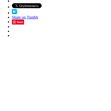
Share on Tumblr
Save