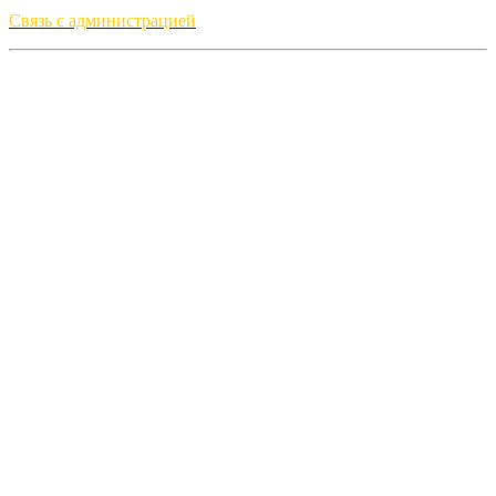
Связь с администрацией