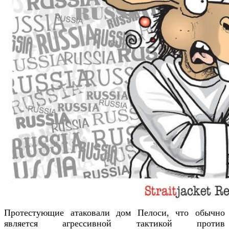
Протестующие атаковали дом Пелоси, что обычно
является агрессивной тактикой против