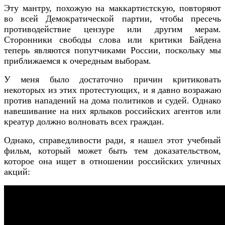
Эту мантру, похожую на маккартистскую, повторяют
во всей Демократической партии, чтобы пресечь
противодействие цензуре или другим мерам.
Сторонники свободы слова или критики Байдена
теперь являются попутчиками России, поскольку мы
приближаемся к очередным выборам.
У меня было достаточно причин критиковать
некоторых из этих протестующих, и я давно возражаю
против нападений на дома политиков и судей. Однако
навешивание на них ярлыков российских агентов или
креатур должно волновать всех граждан.
Однако, справедливости ради, я нашел этот учебный
фильм, который может быть тем доказательством,
которое она ищет в отношении российских уличных
акций: