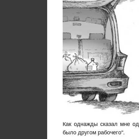
Как однажды сказал мне од
было другом рабочего".