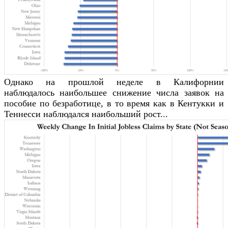
Однако на прошлой неделе в Калифорнии
наблюдалось наибольшее снижение числа заявок на
пособие по безработице, в то время как в Кентукки и
Теннесси наблюдался наибольший рост...