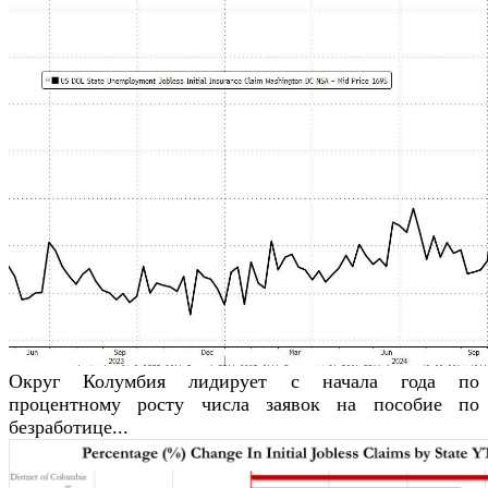
Округ Колумбия лидирует с начала года по
процентному росту числа заявок на пособие по
безработице...