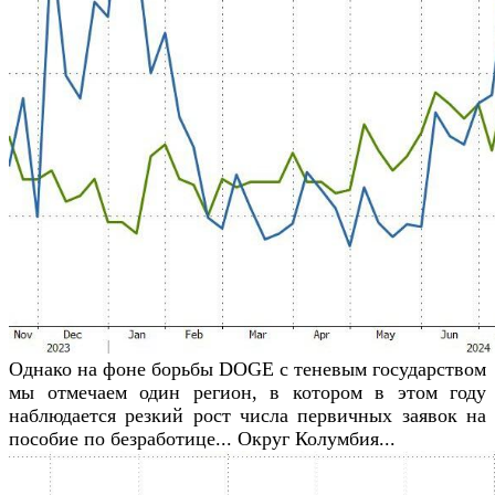
Однако на фоне борьбы DOGE с теневым государством
мы отмечаем один регион, в котором в этом году
наблюдается резкий рост числа первичных заявок на
пособие по безработице... Округ Колумбия...