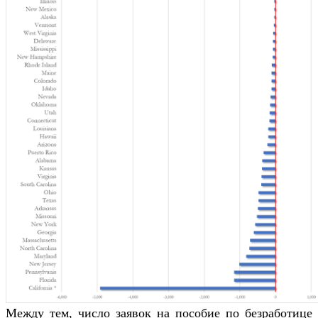
Между тем, число заявок на пособие по безработице