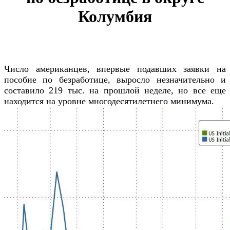
Колумбия
Число американцев, впервые подавших заявки на
пособие по безработице, выросло незначительно и
составило 219 тыс. на прошлой неделе, но все еще
находится на уровне многодесятилетнего минимума.