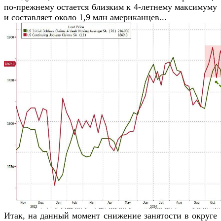
по-прежнему остается близким к 4-летнему максимуму
и составляет около 1,9 млн американцев...
Итак, на данный момент снижение занятости в округе