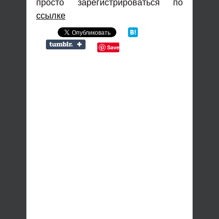
просто зарегистрироваться по
ссылке
Save