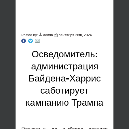
Posted by:
admin
сентября 28th, 2024
Осведомитель:
администрация
Байдена-Харрис
саботирует
кампанию Трампа