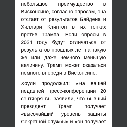
небольшое преимущество в
Висконсине, согласно опросам, она
отстает от результатов Байдена и
Хиллари Клинтон в их гонках
против Трампа. Если опросы в
2024 году будут отличаться от
результатов прошлых лет на такую
​​же или даже немного меньшую
величину, Трамп может оказаться
немного впереди в Висконсине.
Хоули продолжил: «На вашей
недавней пресс-конференции 20
сентября вы заявили, что бывший
президент Трамп получает
«высочайший уровень защиты
Секретной службы» и «он получает