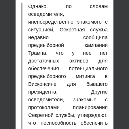
Однако, по словам
осведомителя,
инепосредственно знакомого с
ситуацией, Секретная служба
недавно сообщила
предвыборной кампании
Трампа, что у нее нет
достаточных активов для
обеспечения потенциального
предвыборного митинга в
Висконсине для бывшего
президента. Другие
осведомители, знакомые с
протоколами планирования
Секретной службы, утверждают,
что неспособность обеспечить