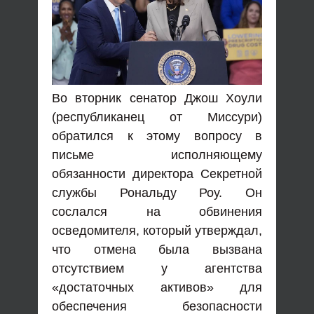
Во вторник сенатор Джош Хоули
(республиканец от Миссури)
обратился к этому вопросу в
письме исполняющему
обязанности директора Секретной
службы Рональду Роу. Он
сослался на обвинения
осведомителя, который утверждал,
что отмена была вызвана
отсутствием у агентства
«достаточных активов» для
обеспечения безопасности