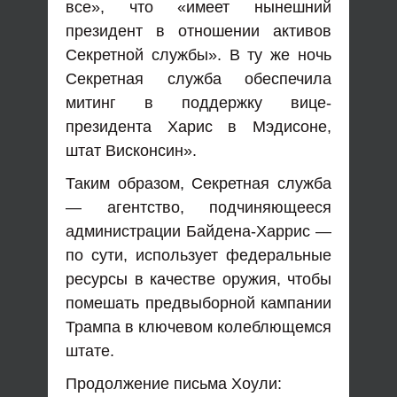
все», что «имеет нынешний
президент в отношении активов
Секретной службы». В ту же ночь
Секретная служба обеспечила
митинг в поддержку вице-
президента Харис в Мэдисоне,
штат Висконсин».
Таким образом, Секретная служба
— агентство, подчиняющееся
администрации Байдена-Харрис —
по сути, использует федеральные
ресурсы в качестве оружия, чтобы
помешать предвыборной кампании
Трампа в ключевом колеблющемся
штате.
Продолжение письма Хоули: