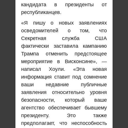
кандидата в президенты от
республиканцев.
«Я пишу о новых заявлениях
осведомителей о том, что
Секретная служба США
фактически заставила кампанию
Трампа отменить предстоящее
мероприятие в Висконсине», —
написал Хоули. «Эта новая
информация ставит под сомнение
ваши недавние публичные
заявления относительно уровня
безопасности, который ваше
агентство обеспечивает бывшему
президенту. Это также
предполагает, что неспособность