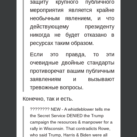
защиту крупного публичного
мероприятия является крайне
необычным явлением, и что
действующему президенту
никогда не будет отказано в
ресурсах таким образом.
Если это правда, то эти
очевидные двойные стандарты
противоречат вашим публичным
заявлениям и вызывают
тревожные вопросы.
Конечно, так и есть.
???????? NEW - A whistleblower tells me
the Secret Service DENIED the Trump
campaign the resources & manpower for a
rally in Wisconsin. That contradicts Rowe,
who said Trump, Harris & Biden were all