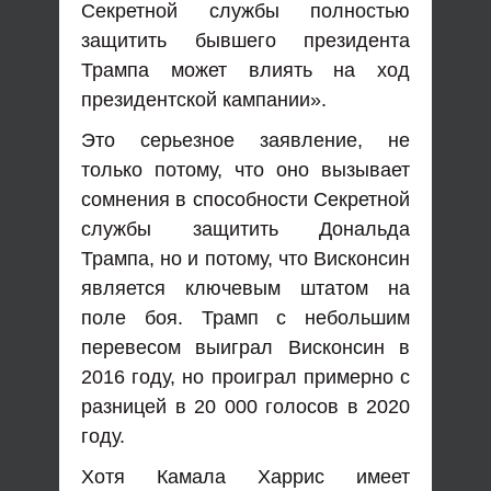
Секретной службы полностью
защитить бывшего президента
Трампа может влиять на ход
президентской кампании».
Это серьезное заявление, не
только потому, что оно вызывает
сомнения в способности Секретной
службы защитить Дональда
Трампа, но и потому, что Висконсин
является ключевым штатом на
поле боя. Трамп с небольшим
перевесом выиграл Висконсин в
2016 году, но проиграл примерно с
разницей в 20 000 голосов в 2020
году.
Хотя Камала Харрис имеет