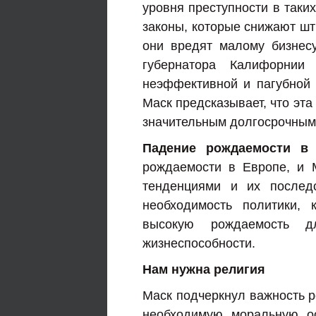
уровня преступности в таких
законы, которые снижают шт
они вредят малому бизнес
губернатора Калифорнии
неэффективной и пагубной 
Маск предсказывает, что эта
значительным долгосрочным
Падение рождаемости в 
рождаемости в Европе, и 
тенденциями и их послед
необходимость политики,
высокую рождаемость д
жизнеспособности.
Нам нужна религия
Маск подчеркнул важность р
необходимую моральную ос