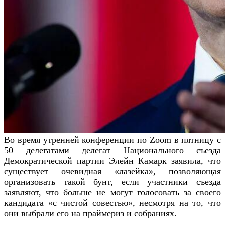
Во время утренней конференции по Zoom в пятницу с
50 делегатами делегат Национального съезда
Демократической партии Элейн Камарк заявила, что
существует очевидная «лазейка», позволяющая
организовать такой бунт, если участники съезда
заявляют, что больше не могут голосовать за своего
кандидата «с чистой совестью», несмотря на то, что
они выбрали его на праймериз и собраниях.