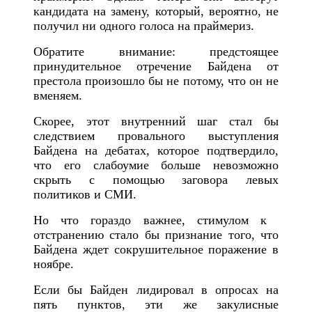
кандидата на замену, который, вероятно, не
получил ни одного голоса на праймериз.
Обратите внимание: предстоящее
принудительное отречение Байдена от
престола произошло бы не потому, что он не
вменяем.
Скорее, этот внутренний шаг стал бы
следствием провального выступления
Байдена на дебатах, которое подтвердило,
что его слабоумие больше невозможно
скрыть с помощью заговора левых
политиков и СМИ.
Но что гораздо важнее, стимулом к ​​
отстранению стало бы признание того, что
Байдена ждет сокрушительное поражение в
ноябре.
Если бы Байден лидировал в опросах на
пять пунктов, эти же закулисные