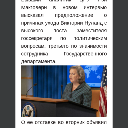
Макговерн в новом интервью
высказал предположение о
причинах ухода Виктории Нуланд с
высокого поста заместителя
госсекретаря по политическим
вопросам, третьего по значимости
сотрудника Государственного
департамента.
О ее отставке во вторник объявил