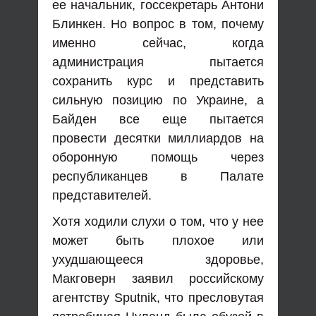
ее начальник, госсекретарь Антони
Блинкен. Но вопрос в том, почему
именно сейчас, когда
администрация пытается
сохранить курс и представить
сильную позицию по Украине, а
Байден все еще пытается
провести десятки миллиардов на
оборонную помощь через
республиканцев в Палате
представителей.
Хотя ходили слухи о том, что у нее
может быть плохое или
ухудшающееся здоровье,
Макговерн заявил российскому
агентству Sputnik, что пресловутая