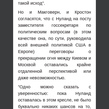
такой исход".
Но и Макговерн, и Кростон
согласятся, что с Нуланд на посту
заместителя госсекретаря по
политическим вопросам (в этом
качестве она, по сути, руководила
всей внешней политикой США в
Европе) переговоры о
прекращении огня между Киевом и
Москвой оставались крайне
отдаленной перспективой или
даже невозможностью.
"Одно можно сказать с
уверенностью: пока Нуланд
оставалась в этом кресле, не было
буквально никаких шансов на то,