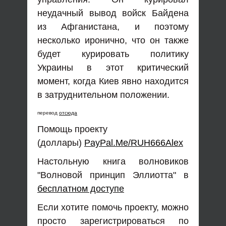
неудачный вывод войск Байдена
из Афганистана, и поэтому
несколько иронично, что он также
будет курировать политику
Украины в этот критический
момент, когда Киев явно находится
в затруднительном положении.
перевод
отсюда
Помощь проекту
(доллары)
PayPal.Me/RUH666Alex
Настольную книга волновиков
"Волновой принцип Эллиотта" в
бесплатном доступе
Если хотите помочь проекту, можно
просто зарегистрироваться по