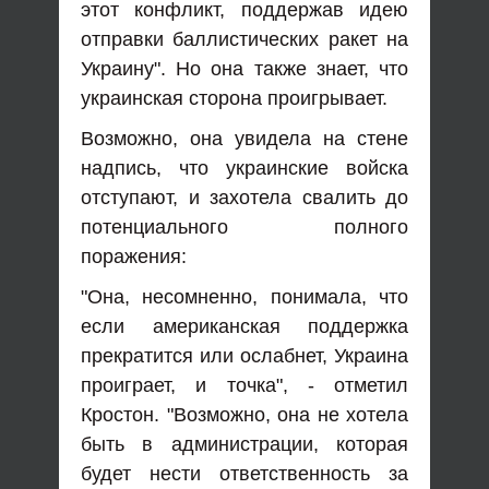
этот конфликт, поддержав идею
отправки баллистических ракет на
Украину". Но она также знает, что
украинская сторона проигрывает.
Возможно, она увидела на стене
надпись, что украинские войска
отступают, и захотела свалить до
потенциального полного
поражения:
"Она, несомненно, понимала, что
если американская поддержка
прекратится или ослабнет, Украина
проиграет, и точка", - отметил
Кростон. "Возможно, она не хотела
быть в администрации, которая
будет нести ответственность за