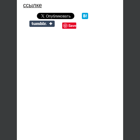
ссылке
Save