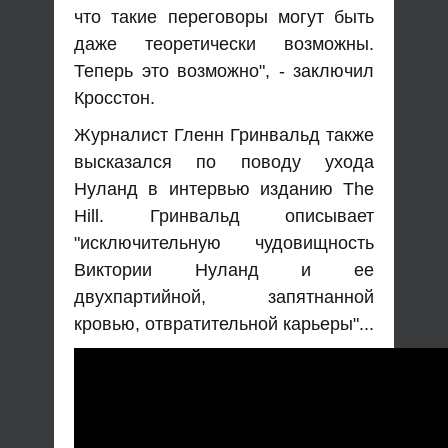
что такие переговоры могут быть
даже теоретически возможны.
Теперь это возможно", - заключил
Кросстон.
Журналист Гленн Гринвальд также
высказался по поводу ухода
Нуланд в интервью изданию The
Hill. Гринвальд описывает
"исключительную чудовищность
Виктории Нуланд и ее
двухпартийной, запятнанной
кровью, отвратительной карьеры"...