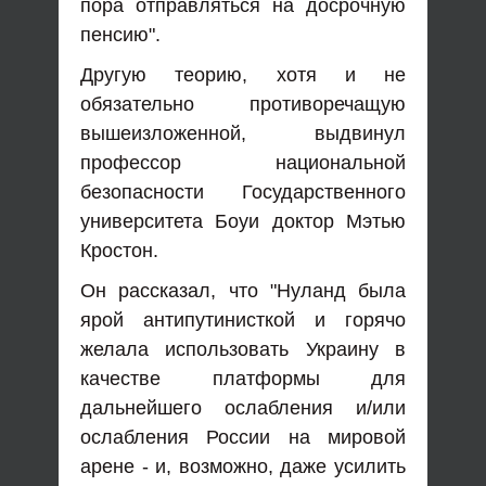
пора отправляться на досрочную
пенсию".
Другую теорию, хотя и не
обязательно противоречащую
вышеизложенной, выдвинул
профессор национальной
безопасности Государственного
университета Боуи доктор Мэтью
Кростон.
Он рассказал, что "Нуланд была
ярой антипутинисткой и горячо
желала использовать Украину в
качестве платформы для
дальнейшего ослабления и/или
ослабления России на мировой
арене - и, возможно, даже усилить