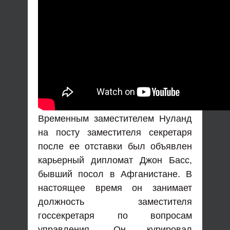
Временным заместителем Нуланд
на посту заместителя секретаря
после ее отставки был объявлен
карьерный дипломат Джон Басс,
бывший посол в Афганистане. В
настоящее время он занимает
должность заместителя
госсекретаря по вопросам
управления. Он курировал