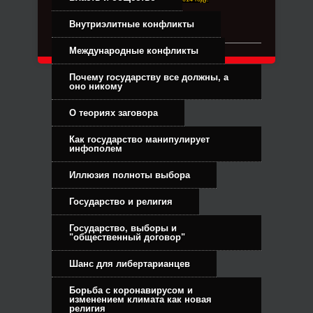
Связь с администрацией
Внутриэлитные конфликты
Международные конфликты
Почему государству все должны, а
оно никому
О теориях заговора
Как государство манипулирует
инфополем
Иллюзия полноты выбора
Государство и религия
Государство, выборы и
"общественный договор"
Шанс для либертарианцев
Борьба с коронавирусом и
изменением климата как новая
религия