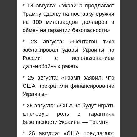
* 18 августа: «Украина предлагает
Трампу сделку на поставку оружия
на 100 миллиардов долларов в
обмен на гарантии безопасности»
* 23 августа: «Пентагон тихо
заблокировал удары Украины по
России с использованием
дальнобойных ракет»
* 25 августа: «Трамп заявил, что
США прекратили финансирование
Украины»
* 25 августа: «США не будут играть
ключевую роль в гарантиях
безопасности Украины — Трамп»
* 26 августа: «США предлагают