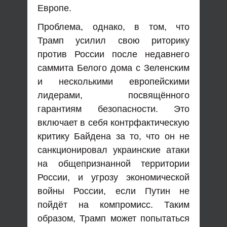
Европе.
Проблема, однако, в том, что
Трамп усилил свою риторику
против России после недавнего
саммита Белого дома с Зеленским
и несколькими европейскими
лидерами, посвящённого
гарантиям безопасности. Это
включает в себя контрфактическую
критику Байдена за то, что он не
санкционировал украинские атаки
на общепризнанной территории
России, и угрозу экономической
войны России, если Путин не
пойдёт на компромисс. Таким
образом, Трамп может попытаться