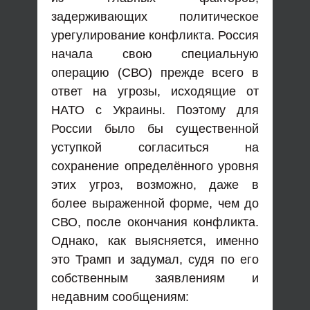
задерживающих политическое
урегулирование конфликта. Россия
начала свою специальную
операцию (СВО) прежде всего в
ответ на угрозы, исходящие от
НАТО с Украины. Поэтому для
России было бы существенной
уступкой согласиться на
сохранение определённого уровня
этих угроз, возможно, даже в
более выраженной форме, чем до
СВО, после окончания конфликта.
Однако, как выясняется, именно
это Трамп и задумал, судя по его
собственным заявлениям и
недавним сообщениям: