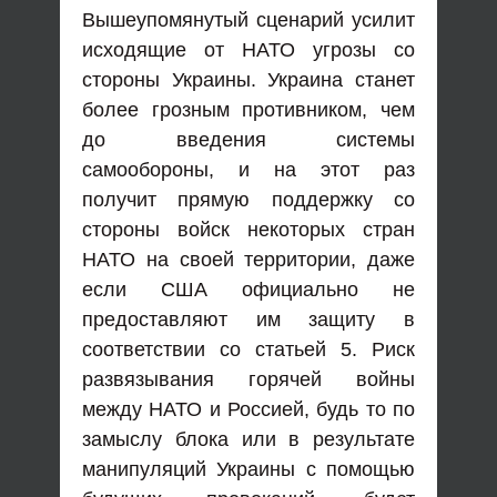
Вышеупомянутый сценарий усилит
исходящие от НАТО угрозы со
стороны Украины. Украина станет
более грозным противником, чем
до введения системы
самообороны, и на этот раз
получит прямую поддержку со
стороны войск некоторых стран
НАТО на своей территории, даже
если США официально не
предоставляют им защиту в
соответствии со статьей 5. Риск
развязывания горячей войны
между НАТО и Россией, будь то по
замыслу блока или в результате
манипуляций Украины с помощью