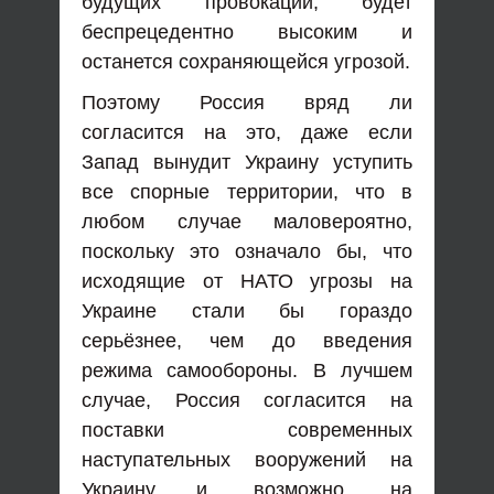
будущих провокаций, будет
беспрецедентно высоким и
останется сохраняющейся угрозой.
Поэтому Россия вряд ли
согласится на это, даже если
Запад вынудит Украину уступить
все спорные территории, что в
любом случае маловероятно,
поскольку это означало бы, что
исходящие от НАТО угрозы на
Украине стали бы гораздо
серьёзнее, чем до введения
режима самообороны. В лучшем
случае, Россия согласится на
поставки современных
наступательных вооружений на
Украину и, возможно, на