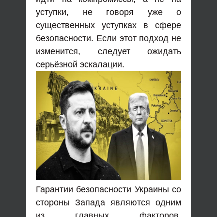
уступки, не говоря уже о
существенных уступках в сфере
безопасности. Если этот подход не
изменится, следует ожидать
серьёзной эскалации.
Гарантии безопасности Украины со
стороны Запада являются одним
из главных факторов,