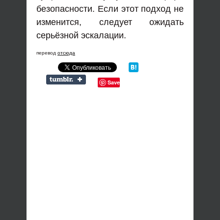
безопасности. Если этот подход не
изменится, следует ожидать
серьёзной эскалации.
перевод
отсюда
Save