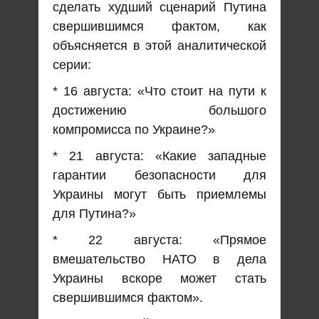
сделать худший сценарий Путина
свершившимся фактом, как
объясняется в этой аналитической
серии:
* 16 августа: «Что стоит на пути к
достижению большого
компромисса по Украине?»
* 21 августа: «Какие западные
гарантии безопасности для
Украины могут быть приемлемы
для Путина?»
* 22 августа: «Прямое
вмешательство НАТО в дела
Украины вскоре может стать
свершившимся фактом».