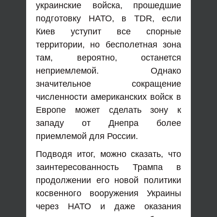
украинские войска, прошедшие
подготовку НАТО, в TDR, если
Киев уступит все спорные
территории, но бесполетная зона
там, вероятно, останется
неприемлемой. Однако
значительное сокращение
численности американских войск в
Европе может сделать зону к
западу от Днепра более
приемлемой для России.
Подводя итог, можно сказать, что
заинтересованность Трампа в
продолжении его новой политики
косвенного вооружения Украины
через НАТО и даже оказания