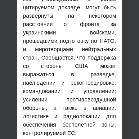
цитируемом докладе, могут быть
развернуты на некотором
расстоянии от фронта за
украинскими войсками,
прошедшими подготовку по НАТО,
и миротворцами нейтральных
стран. Сообщается, что поддержка
со стороны США может
выражаться в разведке,
наблюдении и рекогносцировке;
командовании и управлении;
усилении противовоздушной
обороны; а также в авиации,
логистике и радиолокации для
обеспечения бесполетной зоны,
контролируемой ЕС.