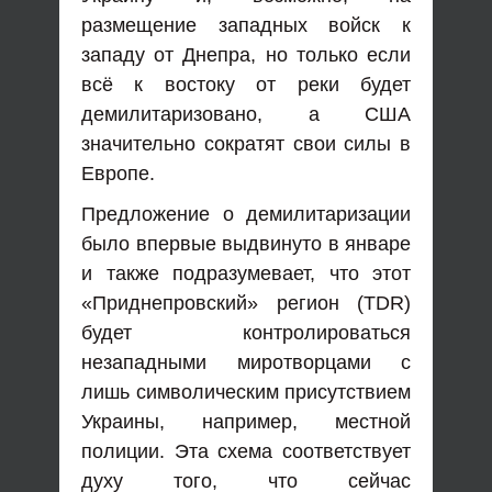
размещение западных войск к
западу от Днепра, но только если
всё к востоку от реки будет
демилитаризовано, а США
значительно сократят свои силы в
Европе.
Предложение о демилитаризации
было впервые выдвинуто в январе
и также подразумевает, что этот
«Приднепровский» регион (TDR)
будет контролироваться
незападными миротворцами с
лишь символическим присутствием
Украины, например, местной
полиции. Эта схема соответствует
духу того, что сейчас