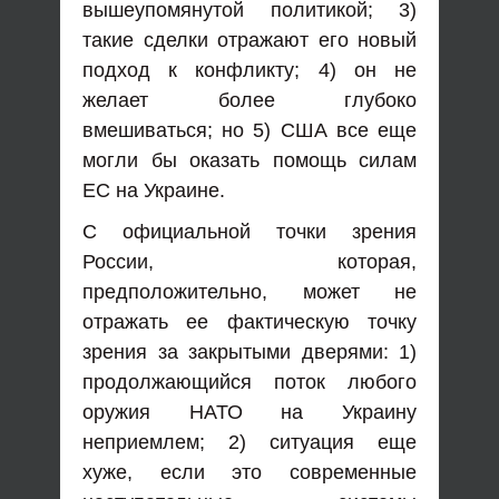
вышеупомянутой политикой; 3)
такие сделки отражают его новый
подход к конфликту; 4) он не
желает более глубоко
вмешиваться; но 5) США все еще
могли бы оказать помощь силам
ЕС на Украине.
С официальной точки зрения
России, которая,
предположительно, может не
отражать ее фактическую точку
зрения за закрытыми дверями: 1)
продолжающийся поток любого
оружия НАТО на Украину
неприемлем; 2) ситуация еще
хуже, если это современные