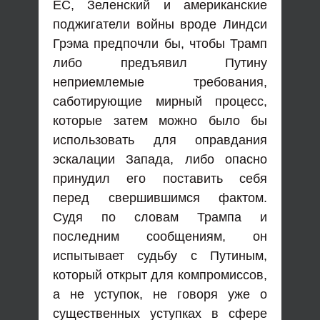
ЕС, Зеленский и американские
поджигатели войны вроде Линдси
Грэма предпочли бы, чтобы Трамп
либо предъявил Путину
неприемлемые требования,
саботирующие мирный процесс,
которые затем можно было бы
использовать для оправдания
эскалации Запада, либо опасно
принудил его поставить себя
перед свершившимся фактом.
Судя по словам Трампа и
последним сообщениям, он
испытывает судьбу с Путиным,
который открыт для компромиссов,
а не уступок, не говоря уже о
существенных уступках в сфере