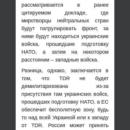
рассматривается в ранее
цитируемом докладе, где
миротворцы нейтральных стран
будут патрулировать фронт, за
ними будут находиться украинские
войска, прошедшие подготовку
НАТО, а затем на некотором
расстоянии – западные войска.
Разница, однако, заключается в
том, что TDR не будет
демилитаризована из-за
присутствия там украинских войск,
прошедших подготовку НАТО, а ЕС
обеспечит бесполетную зону, будь
то над всей Украиной или к западу
от TDR. Россия может принять