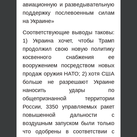
авиационную и разведывательную
поддержку послевоенным силам
на Украине»
Соответствующие выводы таковы:
1) Украина хочет, чтобы Трамп
продолжил свою новую политику
косвенного снабжения ее
вооружением посредством новых
продаж оружия НАТО; 2) хотя США
больше не разрешают Украине
наносить удары по
общепризнанной территории
России, 3350 управляемых ракет
повышенной дальности с
воздушным запуском были только
что одобрены в соответствии с