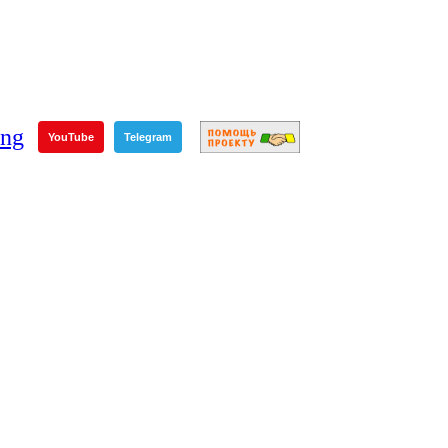
YouTube
Telegram