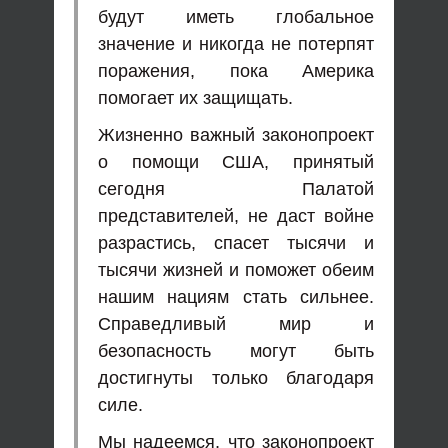
будут иметь глобальное
значение и никогда не потерпят
поражения, пока Америка
помогает их защищать.
Жизненно важный законопроект
о помощи США, принятый
сегодня Палатой
представителей, не даст войне
разрастись, спасет тысячи и
тысячи жизней и поможет обеим
нашим нациям стать сильнее.
Справедливый мир и
безопасность могут быть
достигнуты только благодаря
силе.
Мы надеемся, что законопроект