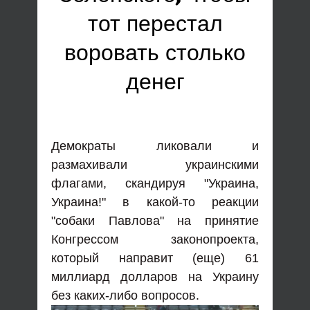
тот перестал
воровать столько
денег
Демократы ликовали и
размахивали украинскими
флагами, скандируя "Украина,
Украина!" в какой-то реакции
"собаки Павлова" на принятие
Конгрессом законопроекта,
который направит (еще) 61
миллиард долларов на Украину
без каких-либо вопросов.