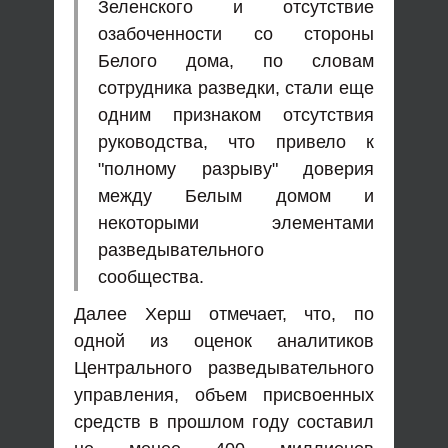
Зеленского и отсутствие
озабоченности со стороны
Белого дома, по словам
сотрудника разведки, стали еще
одним признаком отсутствия
руководства, что привело к
"полному разрыву" доверия
между Белым домом и
некоторыми элементами
разведывательного
сообщества.
Далее Херш отмечает, что, по
одной из оценок аналитиков
Центрального разведывательного
управления, объем присвоенных
средств в прошлом году составил