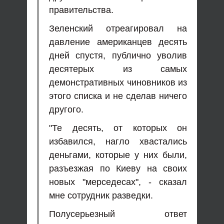
правительства.
Зеленский отреагировал на
давление американцев десять
дней спустя, публично уволив
десятерых из самых
демонстративных чиновников из
этого списка и не сделав ничего
другого.
"Те десять, от которых он
избавился, нагло хвастались
деньгами, которые у них были,
разъезжая по Киеву на своих
новых "мерседесах", - сказал
мне сотрудник разведки.
Полусерьезный ответ