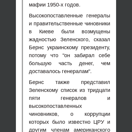
мафии 1950-х годов.
Высокопоставленные генералы
и правительственные чиновники
в Киеве были возмущены
жадностью Зеленского, сказал
Бернс украинскому президенту,
потому что "он забирал себе
большую часть денег, чем
доставалось генералам".
Бернс также представил
Зеленскому список из тридцати
пяти генералов и
высокопоставленных
чиновников, о коррупции
которых было известно ЦРУ и
другим членам американского