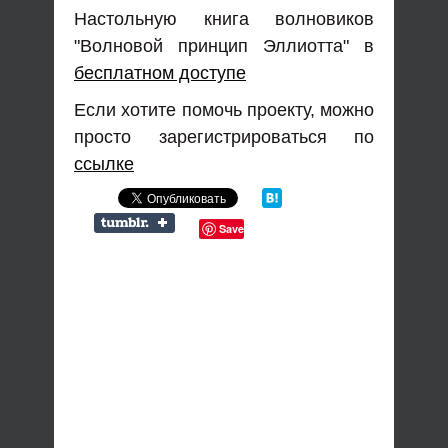
Настольную книга волновиков
"Волновой принцип Эллиотта" в
бесплатном доступе
Если хотите помочь проекту, можно
просто зарегистрироваться по
ссылке
Save