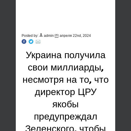
Posted by:
admin
апреля 22nd, 2024
Украина получила
свои миллиарды,
несмотря на то, что
директор ЦРУ
якобы
предупреждал
Зеленского, чтобы