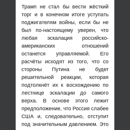
Трамп не стал бы вести жёсткий
торг и в конечном итоге уступать
поджигателям войны, если бы не
был по-настоящему уверен, что
любая эскалация российско-
американских отношений
останется управляемой. Его
расчёты исходят из того, что со
стороны Путина не будет
решительной реакции, которая
подтолкнёт их к восхождению по
лестнице эскалации до самого
верха. В основе этого лежит
предположение, что Россия слабее
США и, следовательно, отступит
под значительным давлением. Это