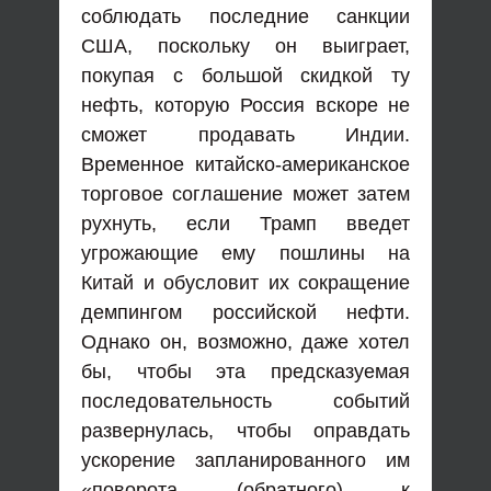
соблюдать последние санкции
США, поскольку он выиграет,
покупая с большой скидкой ту
нефть, которую Россия вскоре не
сможет продавать Индии.
Временное китайско-американское
торговое соглашение может затем
рухнуть, если Трамп введет
угрожающие ему пошлины на
Китай и обусловит их сокращение
демпингом российской нефти.
Однако он, возможно, даже хотел
бы, чтобы эта предсказуемая
последовательность событий
развернулась, чтобы оправдать
ускорение запланированного им
«поворота (обратного) к