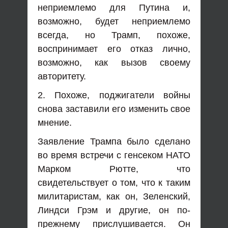
неприемлемо для Путина и,
возможно, будет неприемлемо
всегда, но Трамп, похоже,
воспринимает его отказ лично,
возможно, как вызов своему
авторитету.
2. Похоже, поджигатели войны
снова заставили его изменить свое
мнение.
Заявление Трампа было сделано
во время встречи с генсеком НАТО
Марком Рютте, что
свидетельствует о том, что к таким
милитаристам, как он, Зеленский,
Линдси Грэм и другие, он по-
прежнему прислушивается. Он