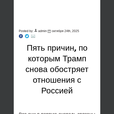
Posted by:
admin
октября 24th, 2025
Пять причин, по
которым Трамп
снова обостряет
отношения с
Россией