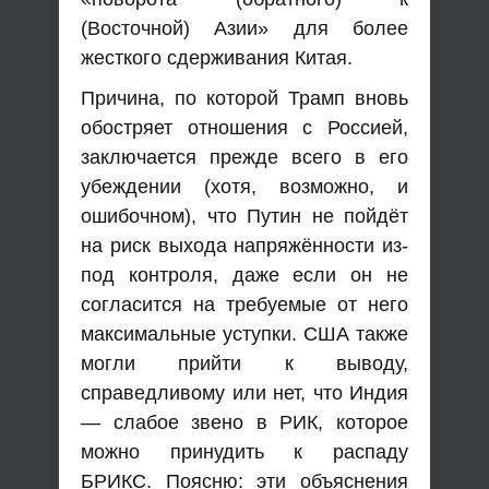
(Восточной) Азии» для более
жесткого сдерживания Китая.
Причина, по которой Трамп вновь
обостряет отношения с Россией,
заключается прежде всего в его
убеждении (хотя, возможно, и
ошибочном), что Путин не пойдёт
на риск выхода напряжённости из-
под контроля, даже если он не
согласится на требуемые от него
максимальные уступки. США также
могли прийти к выводу,
справедливому или нет, что Индия
— слабое звено в РИК, которое
можно принудить к распаду
БРИКС. Поясню: эти объяснения