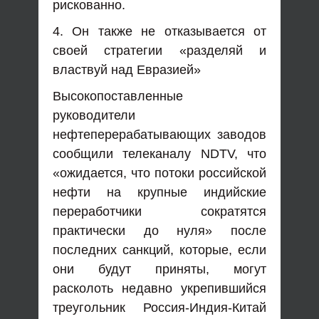
рискованно.
4. Он также не отказывается от
своей стратегии «разделяй и
властвуй над Евразией»
Высокопоставленные
руководители
нефтеперерабатывающих заводов
сообщили телеканалу NDTV, что
«ожидается, что потоки российской
нефти на крупные индийские
переработчики сократятся
практически до нуля» после
последних санкций, которые, если
они будут приняты, могут
расколоть недавно укрепившийся
треугольник Россия-Индия-Китай