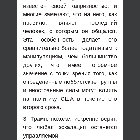
известен своей капризностью, и
многие замечают, что на него, как
правило, влияет последний
человек, с которым он общался.
Эта особенность делает его
сравнительно более податливым к
манипуляциям, чем большинство
других, что имеет огромное
значение с точки зрения того, как
определённые лоббистские группы
и иностранные силы могут влиять
на политику США в течение его
второго срока.
3. Трамп, похоже, искренне верит,
что любая эскалация останется
управляемой