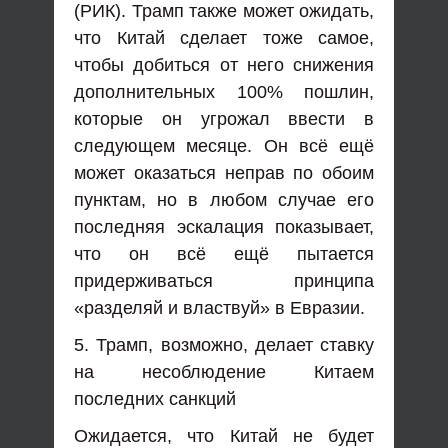
(РИК). Трамп также может ожидать,
что Китай сделает тоже самое,
чтобы добиться от него снижения
дополнительных 100% пошлин,
которые он угрожал ввести в
следующем месяце. Он всё ещё
может оказаться неправ по обоим
пунктам, но в любом случае его
последняя эскалация показывает,
что он всё ещё пытается
придерживаться принципа
«разделяй и властвуй» в Евразии.
5. Трамп, возможно, делает ставку
на несоблюдение Китаем
последних санкций
Ожидается, что Китай не будет