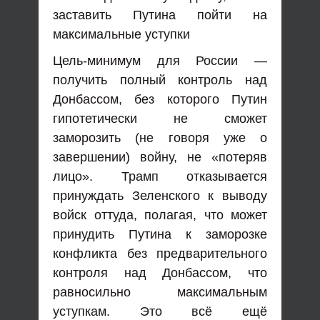
заставить Путина пойти на
максимальные уступки
Цель-минимум для России —
получить полный контроль над
Донбассом, без которого Путин
гипотетически не сможет
заморозить (не говоря уже о
завершении) войну, не «потеряв
лицо». Трамп отказывается
принуждать Зеленского к выводу
войск оттуда, полагая, что может
принудить Путина к заморозке
конфликта без предварительного
контроля над Донбассом, что
равносильно максимальным
уступкам. Это всё ещё