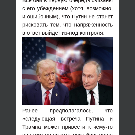
Все они в первую очередь связаны
с его убеждением (хотя, возможно,
и ошибочным), что Путин не станет
рисковать тем, что напряженность
в ответ выйдет из-под контроля.
Ранее предполагалось, что
«следующая встреча Путина и
Трампа может привести к чему-то