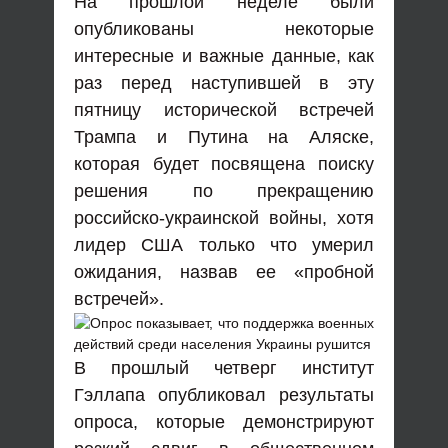
На прошлой неделе были
опубликованы некоторые
интересные и важные данные, как
раз перед наступившей в эту
пятницу исторической встречей
Трампа и Путина на Аляске,
которая будет посвящена поиску
решения по прекращению
российско-украинской войны, хотя
лидер США только что умерил
ожидания, назвав ее «пробной
встречей».
В прошлый четверг институт
Гэллапа опубликовал результаты
опроса, которые демонстрируют