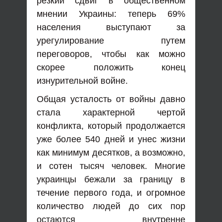
резкий сдвиг в общественном
мнении Украины: теперь 69%
населения выступают за
урегулирование путем
переговоров, чтобы как можно
скорее положить конец
изнурительной войне.
Общая усталость от войны давно
стала характерной чертой
конфликта, который продолжается
уже более 540 дней и унес жизни
как минимум десятков, а возможно,
и сотен тысяч человек. Многие
украинцы бежали за границу в
течение первого года, и огромное
количество людей до сих пор
остаются внутренне