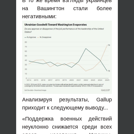
В то же время взгляды украинцев
на Вашингтон стали более
негативными:
Анализируя результаты, Gallup
приходит к следующему выводу...
«Поддержка военных действий
неуклонно снижается среди всех