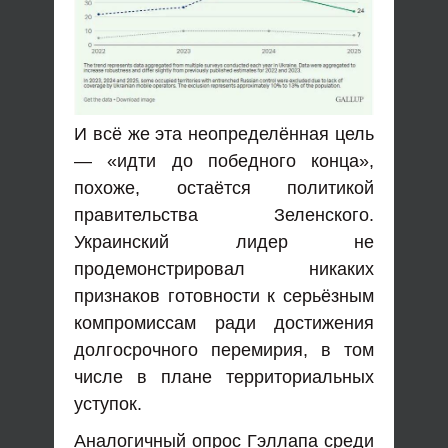
И всё же эта неопределённая цель
— «идти до победного конца»,
похоже, остаётся политикой
правительства Зеленского.
Украинский лидер не
продемонстрировал никаких
признаков готовности к серьёзным
компромиссам ради достижения
долгосрочного перемирия, в том
числе в плане территориальных
уступок.
Аналогичный опрос Гэллапа среди