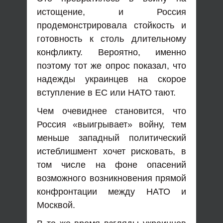
истощение, и Россия
продемонстрировала стойкость и
готовность к столь длительному
конфликту. Вероятно, именно
поэтому тот же опрос показал, что
надежды украинцев на скорое
вступление в ЕС или НАТО тают.
Чем очевиднее становится, что
Россия «выигрывает» войну, тем
меньше западный политический
истеблишмент хочет рисковать, в
том числе на фоне опасений
возможного возникновения прямой
конфронтации между НАТО и
Москвой.