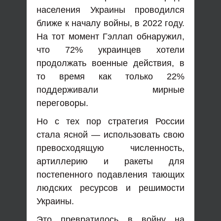
населения Украины проводился
ближе к началу войны, в 2022 году.
На тот момент Гэллап обнаружил,
что 72% украинцев хотели
продолжать военные действия, в
то время как только 22%
поддерживали мирные
переговоры.
Но с тех пор стратегия России
стала ясной — использовать свою
превосходящую численность,
артиллерию и ракеты для
постепенного подавления тающих
людских ресурсов и решимости
Украины.
Это превратилось в войну на