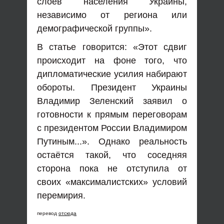
слоев населения Украины,
независимо от региона или
демографической группы».
В статье говорится: «Этот сдвиг
происходит на фоне того, что
дипломатические усилия набирают
обороты. Президент Украины
Владимир Зеленский заявил о
готовности к прямым переговорам
с президентом России Владимиром
Путиным...». Однако реальность
остаётся такой, что соседняя
сторона пока не отступила от
своих «максималистских» условий
перемирия.
перевод
отсюда