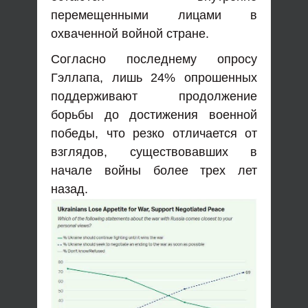
перемещенными лицами в
охваченной войной стране.
Согласно последнему опросу
Гэллапа, лишь 24% опрошенных
поддерживают продолжение
борьбы до достижения военной
победы, что резко отличается от
взглядов, существовавших в
начале войны более трех лет
назад.