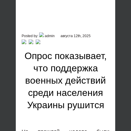
Posted by:
admin
августа 12th, 2025
Опрос показывает,
что поддержка
военных действий
среди населения
Украины рушится