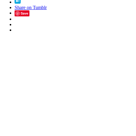
Share on Tumblr
Save