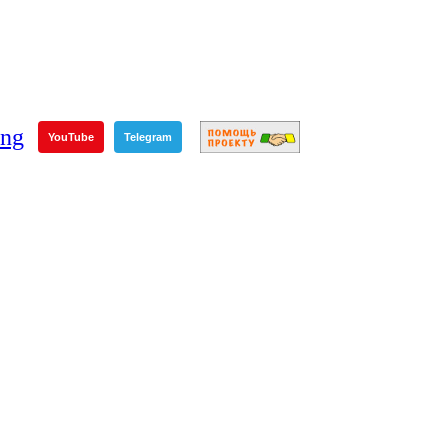
YouTube
Telegram