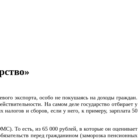
рство»
евого экспорта, особо не покушаясь на доходы граждан.
ействительности. На самом деле государство отбирает у
 налогов и сборов, если у него, к примеру, зарплата 50
). То есть, из 65 000 рублей, в которые он оценивает
 обязательств перед гражданином (заморозка пенсионных