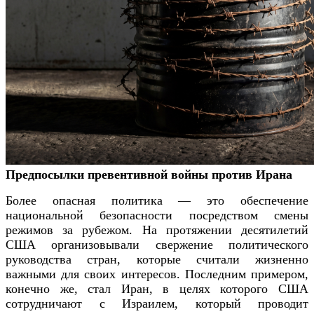
Предпосылки превентивной войны против Ирана
Более опасная политика — это обеспечение
национальной безопасности посредством смены
режимов за рубежом. На протяжении десятилетий
США организовывали свержение политического
руководства стран, которые считали жизненно
важными для своих интересов. Последним примером,
конечно же, стал Иран, в целях которого США
сотрудничают с Израилем, который проводит