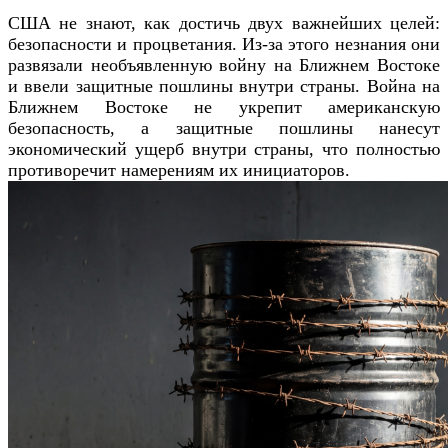
США не знают, как достичь двух важнейших целей:
безопасности и процветания. Из-за этого незнания они
развязали необъявленную войну на Ближнем Востоке
и ввели защитные пошлины внутри страны. Война на
Ближнем Востоке не укрепит американскую
безопасность, а защитные пошлины нанесут
экономический ущерб внутри страны, что полностью
противоречит намерениям их инициаторов.