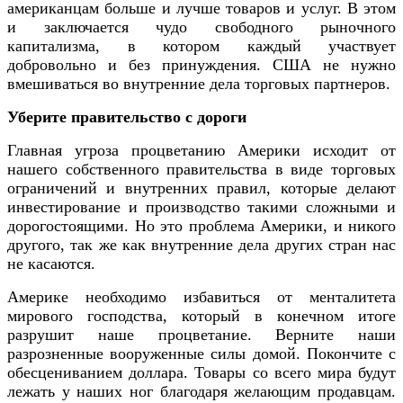
американцам больше и лучше товаров и услуг. В этом
и заключается чудо свободного рыночного
капитализма, в котором каждый участвует
добровольно и без принуждения. США не нужно
вмешиваться во внутренние дела торговых партнеров.
Уберите правительство с дороги
Главная угроза процветанию Америки исходит от
нашего собственного правительства в виде торговых
ограничений и внутренних правил, которые делают
инвестирование и производство такими сложными и
дорогостоящими. Но это проблема Америки, и никого
другого, так же как внутренние дела других стран нас
не касаются.
Америке необходимо избавиться от менталитета
мирового господства, который в конечном итоге
разрушит наше процветание. Верните наши
разрозненные вооруженные силы домой. Покончите с
обесцениванием доллара. Товары со всего мира будут
лежать у наших ног благодаря желающим продавцам.