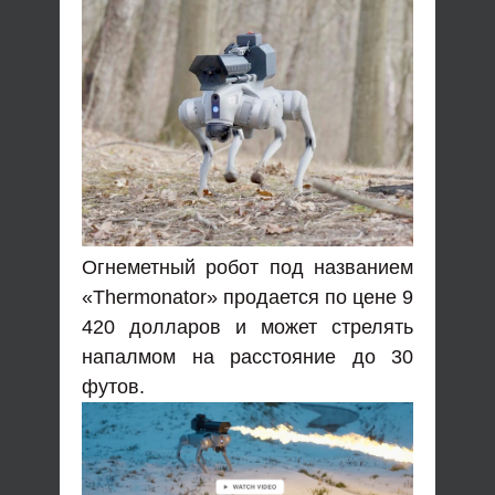
Огнеметный робот под названием
«Thermonator» продается по цене 9
420 долларов и может стрелять
напалмом на расстояние до 30
футов.