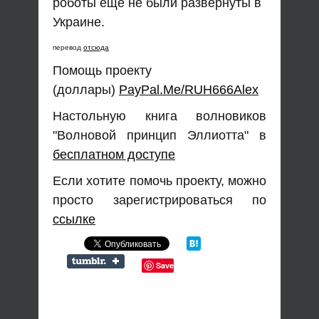
роботы еще не были развернуты в
Украине.
перевод
отсюда
Помощь проекту
(доллары)
PayPal.Me/RUH666Alex
Настольную книга волновиков
"Волновой принцип Эллиотта" в
бесплатном доступе
Если хотите помочь проекту, можно
просто зарегистрироваться по
ссылке
Save