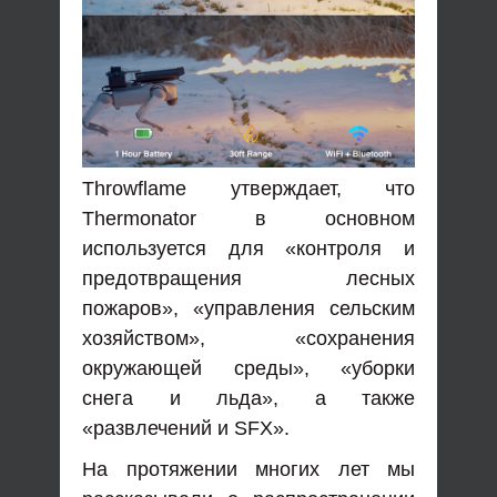
Throwflame утверждает, что
Thermonator в основном
используется для «контроля и
предотвращения лесных
пожаров», «управления сельским
хозяйством», «сохранения
окружающей среды», «уборки
снега и льда», а также
«развлечений и SFX».
На протяжении многих лет мы