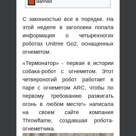
С законностью все в порядке. На
этой неделе в заголовки попала
информация о четырехногих
роботах Unitree Go2, оснащенных
огнеметом.
«Термонатор» - первая в истории
собака-робот с огнеметом. Этот
четвероногий робот работает в
паре с огнеметом ARC, чтобы по
первому требованию разжигать
огонь в любом месте!» написала
на своем сайте компания
Throwflame, создавшая робота-
огнеметчика.