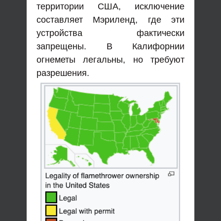
территории США, исключение
составляет Мэриленд, где эти
устройства фактически
запрещены. В Калифорнии
огнеметы легальны, но требуют
разрешения.