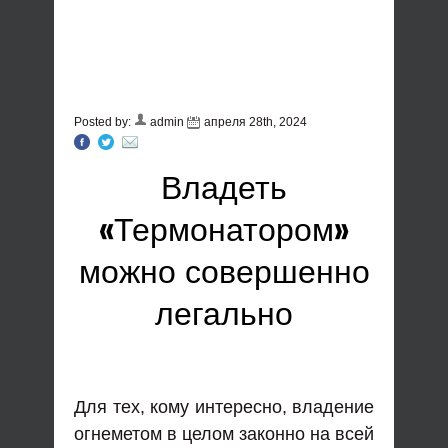
Posted by:
admin
апреля 28th, 2024
Владеть
«Термонатором»
можно совершенно
легально
Для тех, кому интересно, владение
огнеметом в целом законно на всей