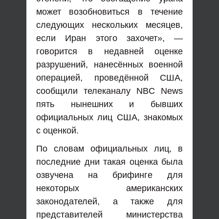
может возобновиться в течение
следующих нескольких месяцев,
если Иран этого захочет», —
говорится в недавней оценке
разрушений, нанесённых военной
операцией, проведённой США,
сообщили телеканалу NBC News
пять нынешних и бывших
официальных лиц США, знакомых
с оценкой.
По словам официальных лиц, в
последние дни такая оценка была
озвучена на брифинге для
некоторых американских
законодателей, а также для
представителей министерства