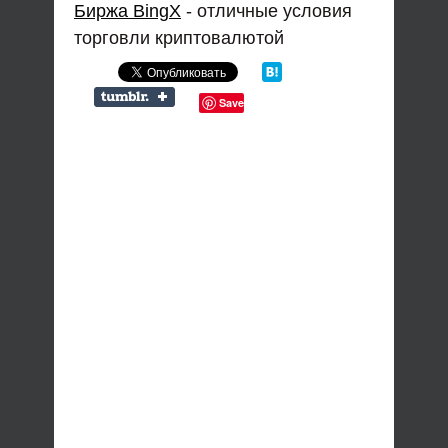
Биржа BingX
- отличные условия
торговли криптовалютой
Save