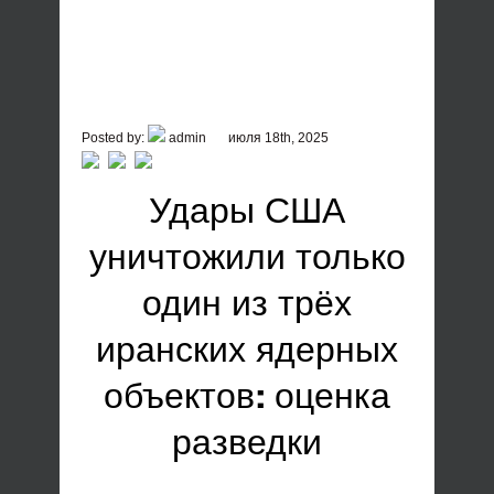
Posted by:
admin
июля 18th, 2025
Удары США
уничтожили только
один из трёх
иранских ядерных
объектов: оценка
разведки