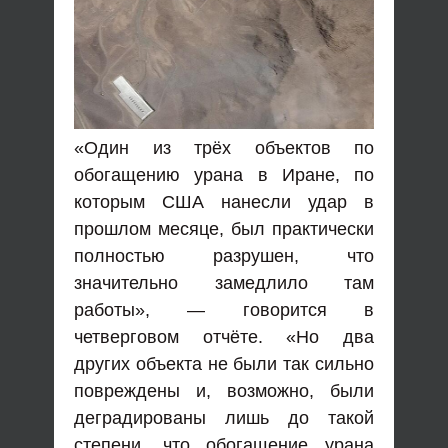
«Один из трёх объектов по
обогащению урана в Иране, по
которым США нанесли удар в
прошлом месяце, был практически
полностью разрушен, что
значительно замедлило там
работы», — говорится в
четверговом отчёте. «Но два
других объекта не были так сильно
повреждены и, возможно, были
деградированы лишь до такой
степени, что обогащение урана