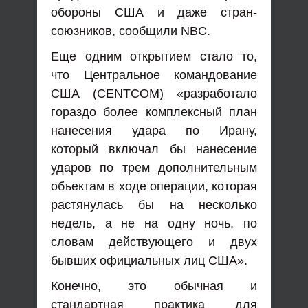
обороны США и даже стран-
союзников, сообщили NBC.
Еще одним открытием стало то,
что Центральное командование
США (CENTCOM) «разработало
гораздо более комплексный план
нанесения удара по Ирану,
который включал бы нанесение
ударов по трем дополнительным
объектам в ходе операции, которая
растянулась бы на несколько
недель, а не на одну ночь, по
словам действующего и двух
бывших официальных лиц США».
Конечно, это обычная и
стандартная практика для