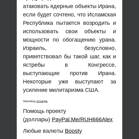
атаковать ядерные объекты Ирана,
если будет сочтено, что Исламская
Республика пытается возродить и
использовать свои объекты и
мощности по обогащению урана.
Израиль, безусловно,
приветствовал бы такой шаг, как и
ястребы в Конгрессе,
выступающие против Ирана.
Некоторые уже выступают за
усиление милитаризма США.
перевод
отсюда
Помощь проекту
(доллары)
PayPal.Me/RUH666Alex
Любые валюты
Boosty