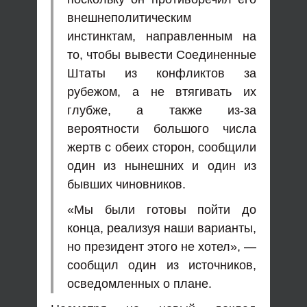
внешнеполитическим
инстинктам, направленным на
то, чтобы вывести Соединенные
Штаты из конфликтов за
рубежом, а не втягивать их
глубже, а также из-за
вероятности большого числа
жертв с обеих сторон, сообщили
один из нынешних и один из
бывших чиновников.
«Мы были готовы пойти до
конца, реализуя наши варианты,
но президент этого не хотел», —
сообщил один из источников,
осведомленных о плане.