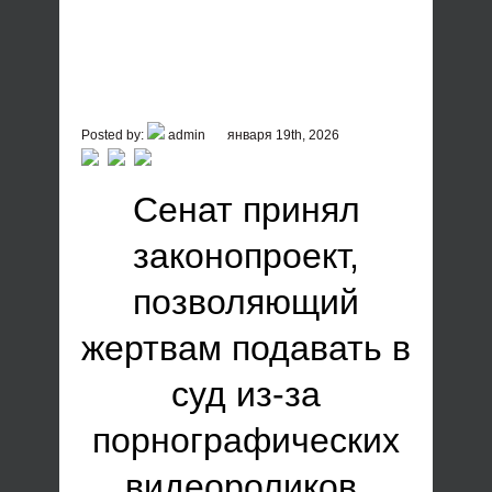
Posted by:
admin
января 19th, 2026
Сенат принял
законопроект,
позволяющий
жертвам подавать в
суд из-за
порнографических
видеороликов,