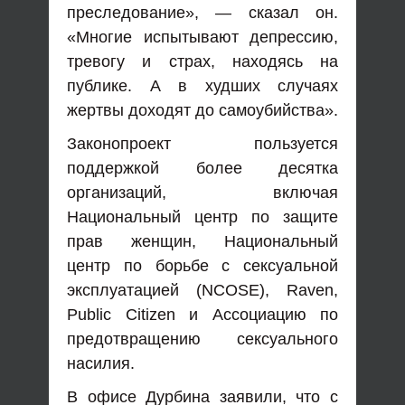
преследование», — сказал он.
«Многие испытывают депрессию,
тревогу и страх, находясь на
публике. А в худших случаях
жертвы доходят до самоубийства».
Законопроект пользуется
поддержкой более десятка
организаций, включая
Национальный центр по защите
прав женщин, Национальный
центр по борьбе с сексуальной
эксплуатацией (NCOSE), Raven,
Public Citizen и Ассоциацию по
предотвращению сексуального
насилия.
В офисе Дурбина заявили, что с