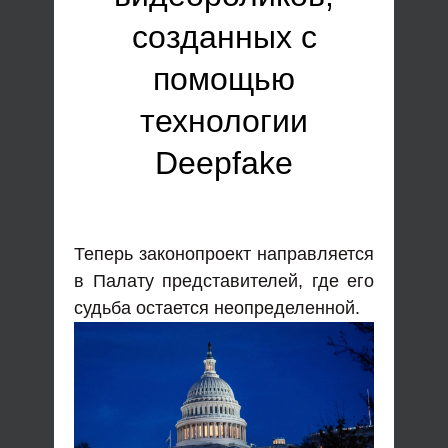
созданных с
помощью
технологии
Deepfake
Теперь законопроект направляется
в Палату представителей, где его
судьба остается неопределенной.