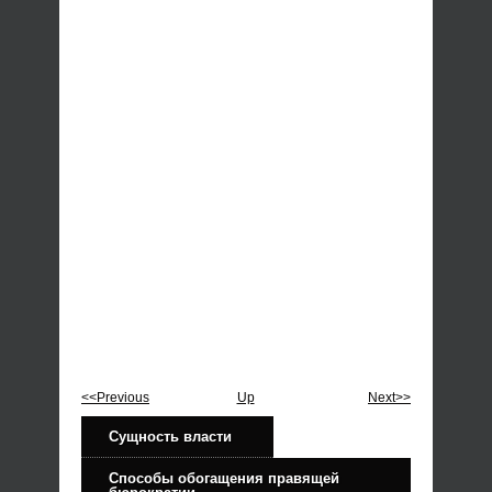
<<Previous
Up
Next>>
Сущность власти
Способы обогащения правящей