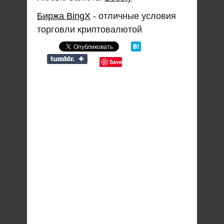
Биржа BingX
- отличные условия
торговли криптовалютой
Save