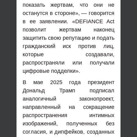
показать жертвам, что они не
останутся в стороне», — говорится
в ее заявлении. «DEFIANCE Act
позволит жертвам наконец
защитить свою репутацию и подать
гражданский иск против лиц,
которые создавали,
распространяли или получали
цифровые подделки».
В мае 2025 года президент
Дональд Трамп подписал
аналогичный законопроект,
направленный на сокращение
распространения интимных
изображений, полученных без
согласия, и дипфейков, созданных