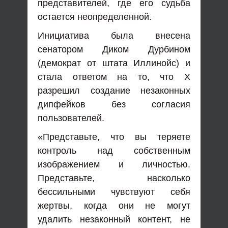
представителей, где его судьба
остается неопределенной.
Инициатива была внесена
сенатором Диком Дурбином
(демократ от штата Иллинойс) и
стала ответом на то, что X
разрешил создание незаконных
дипфейков без согласия
пользователей.
«Представьте, что вы теряете
контроль над собственным
изображением и личностью.
Представьте, насколько
бессильными чувствуют себя
жертвы, когда они не могут
удалить незаконный контент, не