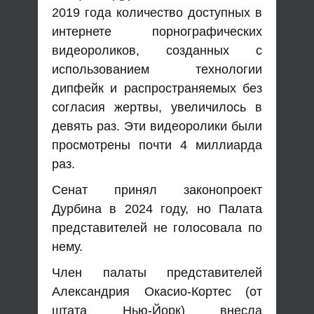
2019 года количество доступных в
интернете порнографических
видеороликов, созданных с
использованием технологии
дипфейк и распространяемых без
согласия жертвы, увеличилось в
девять раз. Эти видеоролики были
просмотрены почти 4 миллиарда
раз.
Сенат принял законопроект
Дурбина в 2024 году, но Палата
представителей не голосовала по
нему.
Член палаты представителей
Александрия Окасио-Кортес (от
штата Нью-Йорк) внесла