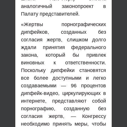
аналогичный законопроект в
Палату представителей.
«Жертвы порнографических
дипфейков, созданных без
согласия жертв, слишком долго
ждали принятия федерального
закона, который бы привлек
виновных к ответственности.
Поскольку дипфейки становятся
все более доступными и легко
создаваемыми — 96 процентов
дипфейк-видео, циркулирующих в
интернете, представляют собой
порнографию, созданную без
согласия жертв, — Конгрессу
необходимо принять меры, чтобы