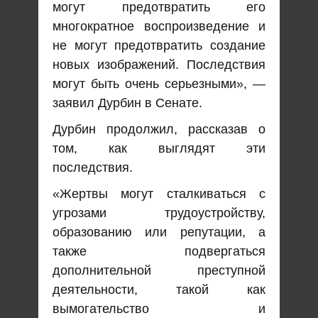
могут предотвратить его
многократное воспроизведение и
не могут предотвратить создание
новых изображений. Последствия
могут быть очень серьезными», —
заявил Дурбин в Сенате.
Дурбин продолжил, рассказав о
том, как выглядят эти
последствия.
«Жертвы могут сталкиваться с
угрозами трудоустройству,
образованию или репутации, а
также подвергаться
дополнительной преступной
деятельности, такой как
вымогательство и