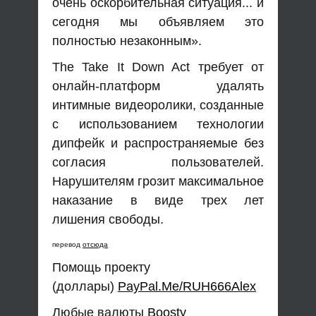
очень оскорбительная ситуация... и
сегодня мы объявляем это
полностью незаконным».
The Take It Down Act требует от
онлайн-платформ удалять
интимные видеоролики, созданные
с использованием технологии
дипфейк и распространяемые без
согласия пользователей.
Нарушителям грозит максимальное
наказание в виде трех лет
лишения свободы.
перевод
отсюда
Помощь проекту
(доллары)
PayPal.Me/RUH666Alex
Любые валюты
Boosty