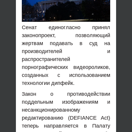
Сенат единогласно принял
законопроект, позволяющий
жертвам подавать в суд на
производителей и
распространителей
порнографических видеороликов,
созданных с использованием
технологии дипфейк.
Закон о противодействии
поддельным изображениям и
несанкционированному
редактированию (DEFIANCE Act)
теперь направляется в Палату