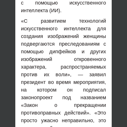
с помощью искусственного
интеллекта (ИИ).
«С развитием технологий
искусственного интеллекта для
создания изображений женщины
подвергаются преследованиям с
помощью дипфейков и других
изображений откровенного
характера, распространяемых
против их воли», — заявил
президент во время мероприятия,
на котором он подписал
законопроект под названием
«Закон о прекращении
противоправных действий». «Это
просто ужасно неправильно, это