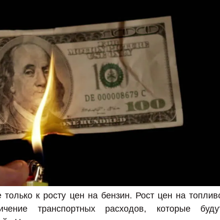
только к росту цен на бензин. Рост цен на топлив
ичение транспортных расходов, которые буду