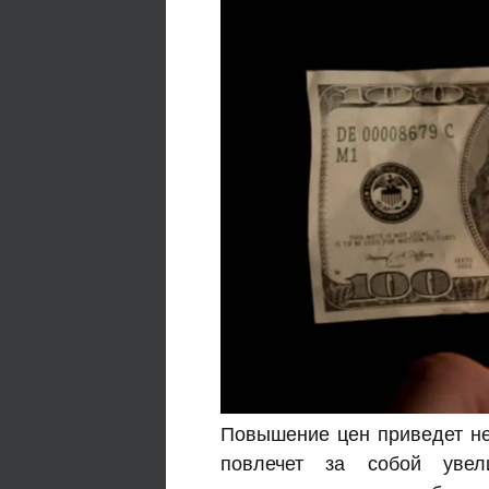
Повышение цен приведет не 
повлечет за собой увел