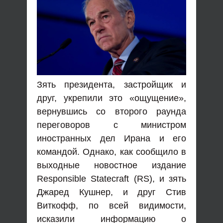
Зять президента, застройщик и
друг, укрепили это «ощущение»,
вернувшись со второго раунда
переговоров с министром
иностранных дел Ирана и его
командой. Однако, как сообщило в
выходные новостное издание
Responsible Statecraft (RS), и зять
Джаред Кушнер, и друг Стив
Виткофф, по всей видимости,
исказили информацию о