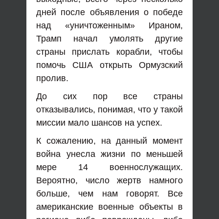
дней после объявления о победе
над «уничтоженным» Ираном,
Трамп начал умолять другие
страны прислать корабли, чтобы
помочь США открыть Ормузский
пролив.
До сих пор все страны
отказывались, понимая, что у такой
миссии мало шансов на успех.
К сожалению, на данный момент
война унесла жизни по меньшей
мере 14 военнослужащих.
Вероятно, число жертв намного
больше, чем нам говорят. Все
американские военные объекты в