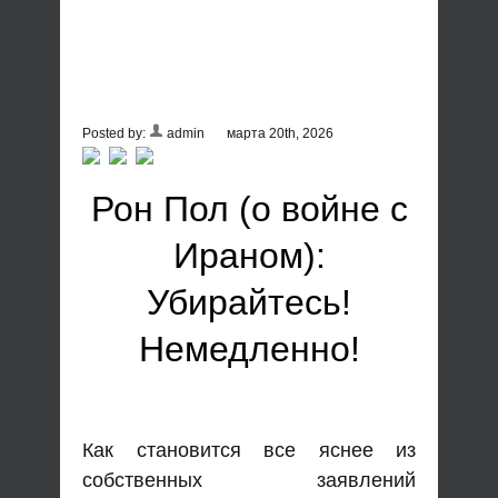
Posted by:
admin
марта 20th, 2026
Рон Пол (о войне с
Ираном):
Убирайтесь!
Немедленно!
Как становится все яснее из
собственных заявлений