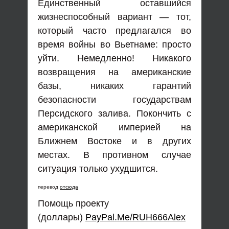
Единственный оставшийся
жизнеспособный вариант — тот,
который часто предлагался во
время войны во Вьетнаме: просто
уйти. Немедленно! Никакого
возвращения на американские
базы, никаких гарантий
безопасности государствам
Персидского залива. Покончить с
американской империей на
Ближнем Востоке и в других
местах. В противном случае
ситуация только ухудшится.
перевод
отсюда
Помощь проекту
(доллары)
PayPal.Me/RUH666Alex