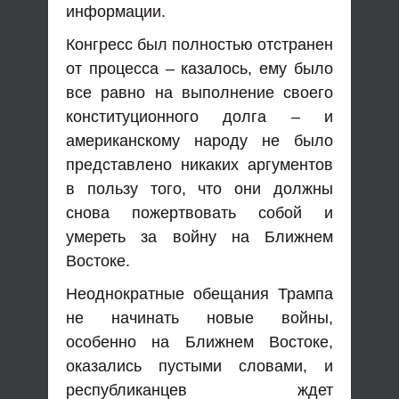
информации.
Конгресс был полностью отстранен
от процесса – казалось, ему было
все равно на выполнение своего
конституционного долга – и
американскому народу не было
представлено никаких аргументов
в пользу того, что они должны
снова пожертвовать собой и
умереть за войну на Ближнем
Востоке.
Неоднократные обещания Трампа
не начинать новые войны,
особенно на Ближнем Востоке,
оказались пустыми словами, и
республиканцев ждет