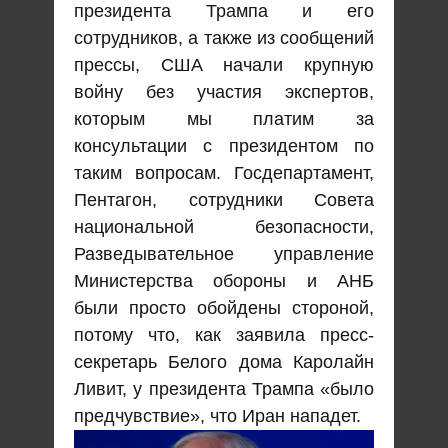
президента Трампа и его
сотрудников, а также из сообщений
прессы, США начали крупную
войну без участия экспертов,
которым мы платим за
консультации с президентом по
таким вопросам. Госдепартамент,
Пентагон, сотрудники Совета
национальной безопасности,
Разведывательное управление
Министерства обороны и АНБ
были просто обойдены стороной,
потому что, как заявила пресс-
секретарь Белого дома Каролайн
Ливит, у президента Трампа «было
предчувствие», что Иран нападет.