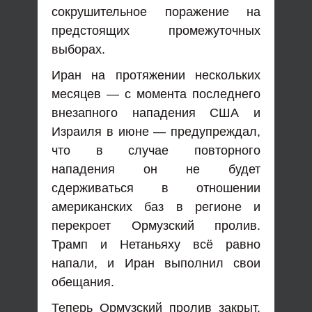
сокрушительное поражение на
предстоящих промежуточных
выборах.
Иран на протяжении нескольких
месяцев — с момента последнего
внезапного нападения США и
Израиля в июне — предупреждал,
что в случае повторного
нападения он не будет
сдерживаться в отношении
американских баз в регионе и
перекроет Ормузский пролив.
Трамп и Нетаньяху всё равно
напали, и Иран выполнил свои
обещания.
Теперь Ормузский пролив закрыт,