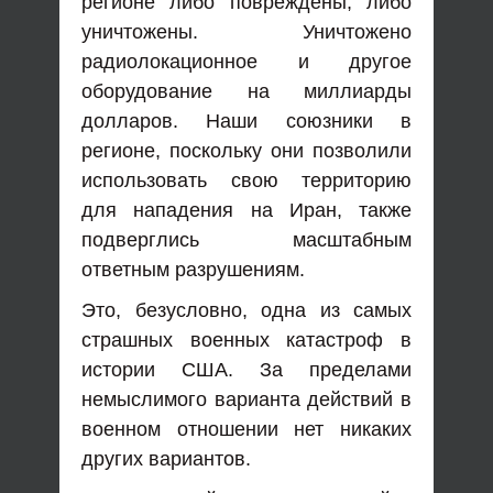
регионе либо повреждены, либо
уничтожены. Уничтожено
радиолокационное и другое
оборудование на миллиарды
долларов. Наши союзники в
регионе, поскольку они позволили
использовать свою территорию
для нападения на Иран, также
подверглись масштабным
ответным разрушениям.
Это, безусловно, одна из самых
страшных военных катастроф в
истории США. За пределами
немыслимого варианта действий в
военном отношении нет никаких
других вариантов.