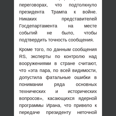
переговорах, что подтолкнуло
президента Трампа к войне.
Никаких представителей
Госдепартамента на месте
событий не было, чтобы
подтвердить точность сообщения.
Кроме того, по данным сообщения
RS, эксперты по контролю над
вооружениями в стране считают,
что «эта пара, по всей видимости,
допустила фатальные ошибки в
понимании ряда основных
технических и исторических
вопросов», касающихся ядерной
программы Ирана, что привело к
передаче президенту неточной