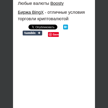
Любые валюты
Boosty
Биржа BingX
- отличные условия
торговли криптовалютой
Save