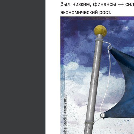
был низким, финансы — сил
экономический рост.