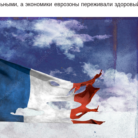
ьными, а экономики еврозоны переживали здоровы