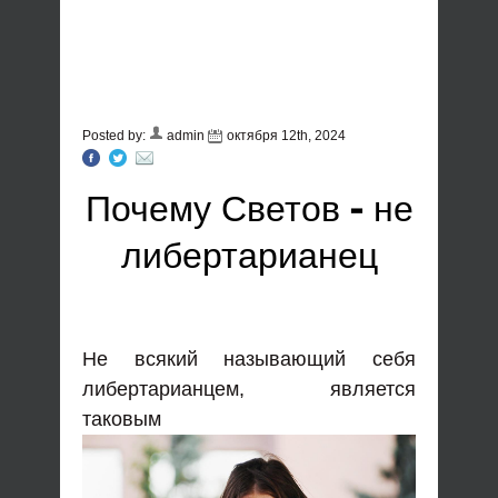
Posted by:
admin
октября 12th, 2024
Почему Светов - не
либертарианец
Не всякий называющий себя
либертарианцем, является
таковым