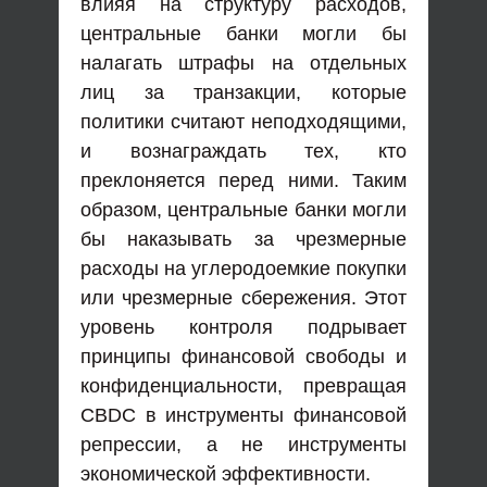
влияя на структуру расходов,
центральные банки могли бы
налагать штрафы на отдельных
лиц за транзакции, которые
политики считают неподходящими,
и вознаграждать тех, кто
преклоняется перед ними. Таким
образом, центральные банки могли
бы наказывать за чрезмерные
расходы на углеродоемкие покупки
или чрезмерные сбережения. Этот
уровень контроля подрывает
принципы финансовой свободы и
конфиденциальности, превращая
CBDC в инструменты финансовой
репрессии, а не инструменты
экономической эффективности.