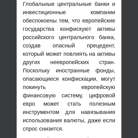
Глобальные центральные банки и
инвестиционные компании
обеспокоены тем, что европейские
государства конфискуют активы
российского центрального банка,
создав опасный прецедент,
который может повлиять на активы
других неевропейских стран.
Поскольку иностранные фонды,
опасающиеся конфискации, могут
покинуть европейскую
финансовую систему, цифровой
евро может стать полезным
инструментом для навязывания
использования валюты, даже если
спрос снизится.