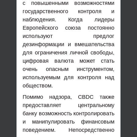
с повышенными возможностями
государственного контроля и
наблюдения. Когда лидеры
Европейского союза постоянно
используют предлог
дезинформации и вмешательства
для ограничения личной свободы,
цифровая валюта может стать
очень опасным инструментом,
используемым для контроля над
обществом.
Помимо надзора, CBDC также
предоставляет центральному
банку возможность контролировать
и манипулировать финансовым
поведением. Непосредственно