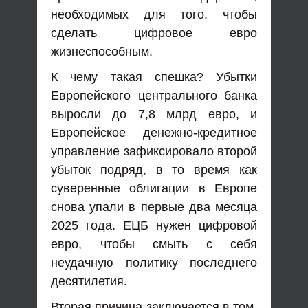
необходимых для того, чтобы
сделать цифровое евро
жизнеспособным.
К чему такая спешка? Убытки
Европейского центрального банка
выросли до 7,8 млрд евро, и
Европейское денежно-кредитное
управление зафиксировало второй
убыток подряд, в то время как
суверенные облигации в Европе
снова упали в первые два месяца
2025 года. ЕЦБ нужен цифровой
евро, чтобы смыть с себя
неудачную политику последнего
десятилетия.
Вторая причина заключается в том,