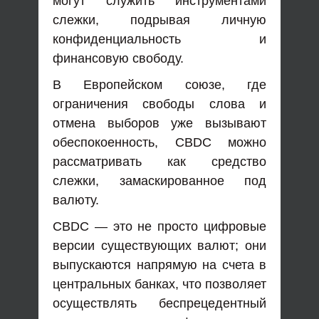
могут служить инструментами
слежки, подрывая личную
конфиденциальность и
финансовую свободу.
В Европейском союзе, где
ограничения свободы слова и
отмена выборов уже вызывают
обеспокоенность, CBDC можно
рассматривать как средство
слежки, замаскированное под
валюту.
CBDC — это не просто цифровые
версии существующих валют; они
выпускаются напрямую на счета в
центральных банках, что позволяет
осуществлять беспрецедентный