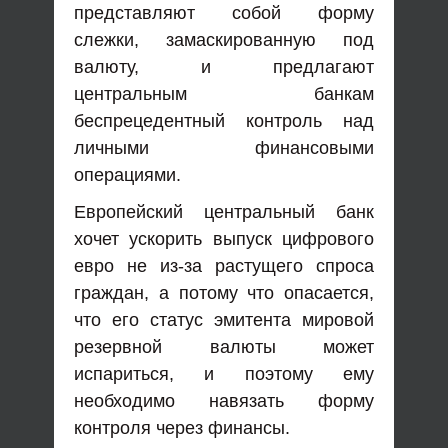
представляют собой форму
слежки, замаскированную под
валюту, и предлагают
центральным банкам
беспрецедентный контроль над
личными финансовыми
операциями.
Европейский центральный банк
хочет ускорить выпуск цифрового
евро не из-за растущего спроса
граждан, а потому что опасается,
что его статус эмитента мировой
резервной валюты может
испариться, и поэтому ему
необходимо навязать форму
контроля через финансы.