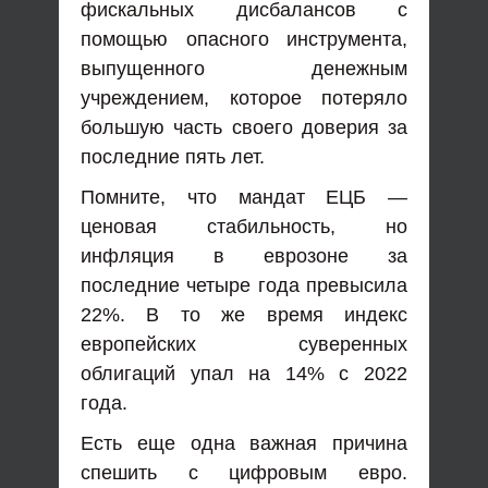
фискальных дисбалансов с
помощью опасного инструмента,
выпущенного денежным
учреждением, которое потеряло
большую часть своего доверия за
последние пять лет.
Помните, что мандат ЕЦБ —
ценовая стабильность, но
инфляция в еврозоне за
последние четыре года превысила
22%. В то же время индекс
европейских суверенных
облигаций упал на 14% с 2022
года.
Есть еще одна важная причина
спешить с цифровым евро.