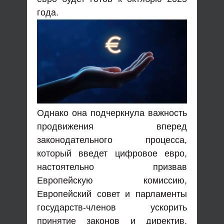
года.
Однако она подчеркнула важность
продвижения вперед
законодательного процесса,
который введет цифровое евро,
настоятельно призвав
Европейскую комиссию,
Европейский совет и парламенты
государств-членов ускорить
принятие законов и директив,