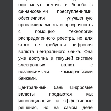
они могут помочь в борьбе с
финансовыми преступлениями,
обеспечивая улучшенную
прослеживаемость и прозрачность
с помощью технологии
распределенного реестра, но для
этого не требуется цифровая
валюта центрального банка. Она
уже доступна в текущей системе
электронных валют с
независимыми коммерческими
банками.
Центральный банк Цифровые
валюты продаются как
инновационные и эффективные
решения, но на самом деле