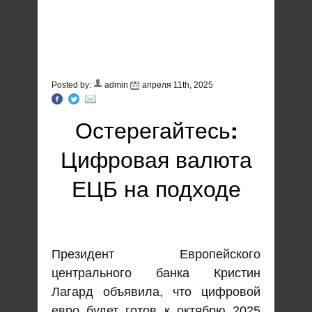
Posted by:
admin
апреля 11th, 2025
Остерегайтесь:
Цифровая валюта
ЕЦБ на подходе
Президент Европейского
центрального банка Кристин
Лагард объявила, что цифровой
евро будет готов к октябрю 2025