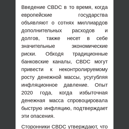
Введение CBDC в то время, когда
европейские государства
объявляют о сотнях миллиардов
дополнительных расходов и
долгов, также несет в себе
значительные экономические
риски. Обходя традиционные
банковские каналы, CBDC могут
привести к неконтролируемому
росту денежной массы, усугубляя
инфляционное давление. Опыт
2020 года, когда избыточная
денежная масса спровоцировала
быструю инфляцию, подтверждает
эти опасения.
Сторонники CBDC утверждают, что