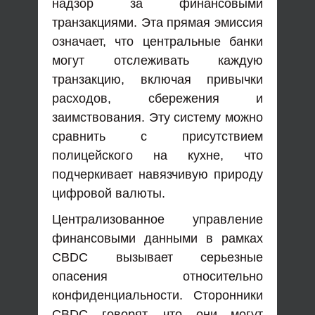
надзор за финансовыми
транзакциями. Эта прямая эмиссия
означает, что центральные банки
могут отслеживать каждую
транзакцию, включая привычки
расходов, сбережения и
заимствования. Эту систему можно
сравнить с присутствием
полицейского на кухне, что
подчеркивает навязчивую природу
цифровой валюты.
Централизованное управление
финансовыми данными в рамках
CBDC вызывает серьезные
опасения относительно
конфиденциальности. Сторонники
CBDC говорят, что они могут