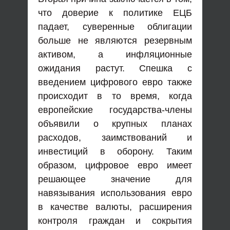
что доверие к политике ЕЦБ
падает, суверенные облигации
больше не являются резервным
активом, а инфляционные
ожидания растут. Спешка с
введением цифрового евро также
происходит в то время, когда
европейские государства-члены
объявили о крупных планах
расходов, заимствований и
инвестиций в оборону. Таким
образом, цифровое евро имеет
решающее значение для
навязывания использования евро
в качестве валюты, расширения
контроля граждан и сокрытия