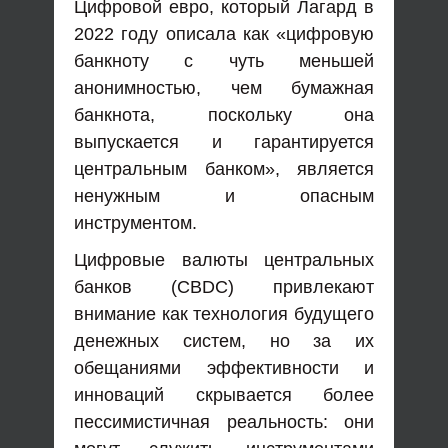
Цифровой евро, который Лагард в
2022 году описала как «цифровую
банкноту с чуть меньшей
анонимностью, чем бумажная
банкнота, поскольку она
выпускается и гарантируется
центральным банком», является
ненужным и опасным
инструментом.
Цифровые валюты центральных
банков (CBDC) привлекают
внимание как технология будущего
денежных систем, но за их
обещаниями эффективности и
инноваций скрывается более
пессимистичная реальность: они