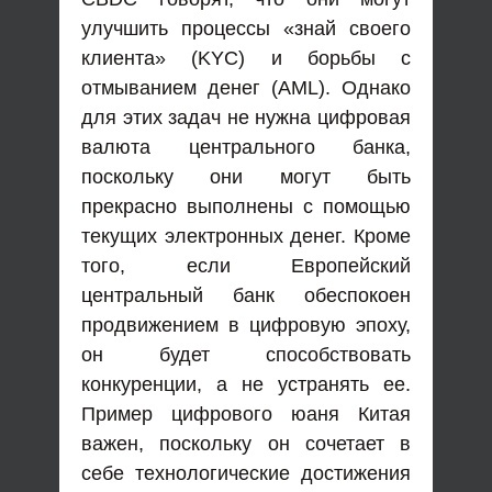
улучшить процессы «знай своего
клиента» (KYC) и борьбы с
отмыванием денег (AML). Однако
для этих задач не нужна цифровая
валюта центрального банка,
поскольку они могут быть
прекрасно выполнены с помощью
текущих электронных денег. Кроме
того, если Европейский
центральный банк обеспокоен
продвижением в цифровую эпоху,
он будет способствовать
конкуренции, а не устранять ее.
Пример цифрового юаня Китая
важен, поскольку он сочетает в
себе технологические достижения