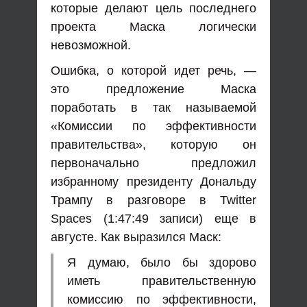
которые делают цель последнего
проекта Маска логически
невозможной.
Ошибка, о которой идет речь, —
это предложение Маска
поработать в так называемой
«Комиссии по эффективности
правительства», которую он
первоначально предложил
избранному президенту Дональду
Трампу в разговоре в Twitter
Spaces (1:47:49 записи) еще в
августе. Как выразился Маск:
Я думаю, было бы здорово
иметь правительственную
комиссию по эффективности,