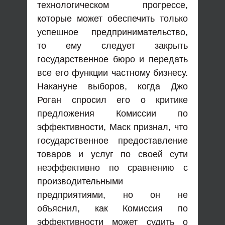
технологическом прогрессе,
которые может обеспечить только
успешное предпринимательство,
то ему следует закрыть
государственное бюро и передать
все его функции частному бизнесу.
Накануне выборов, когда Джо
Роган спросил его о критике
предложения Комиссии по
эффективности, Маск признал, что
государственное предоставление
товаров и услуг по своей сути
неэффективно по сравнению с
производительными
предприятиями, но он не
объяснил, как Комиссия по
эффективности может судить о