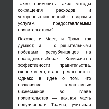
также применить такие методы
сокращения расходов и
ускоренных инноваций к товарам и
услугам, предоставляемым
правительством?
Похоже, и Маск, и Трамп так
думают, и — с решительными
победами республиканцев на
последних выборах — Комиссия по
эффективности правительства,
скорее всего, станет реальностью.
Однако в идее о том, что
назначение талантливых
бизнесменов во главе
правительства — важная часть
популярности Трампа, учитывая