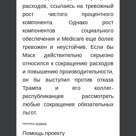
расходов, ссылаясь на тревожный
рост чистого процентного
компонента. Однако рост
компонентов социального
обеспечения и Medicare еще более
тревожен и неустойчив. Если бы
Маск действительно серьезно
относился к сокращению расходов
и повышению производительности,
он бы выступил против отказа
Трампа и его коллег-
республиканцев рассмотреть
любые сокращения обязательных
льгот.
перевод
отсюда
Помощь проекту