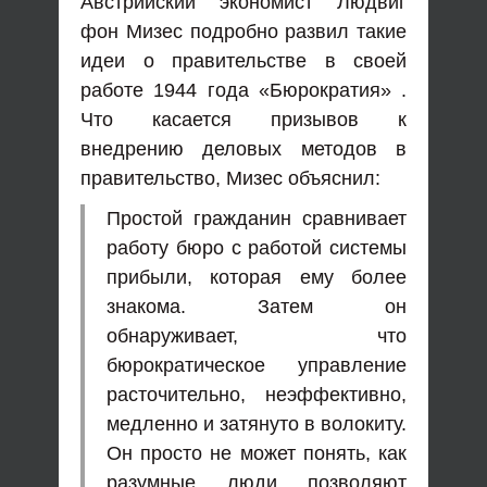
Австрийский экономист Людвиг
фон Мизес подробно развил такие
идеи о правительстве в своей
работе 1944 года «Бюрократия» .
Что касается призывов к
внедрению деловых методов в
правительство, Мизес объяснил:
Простой гражданин сравнивает
работу бюро с работой системы
прибыли, которая ему более
знакома. Затем он
обнаруживает, что
бюрократическое управление
расточительно, неэффективно,
медленно и затянуто в волокиту.
Он просто не может понять, как
разумные люди позволяют