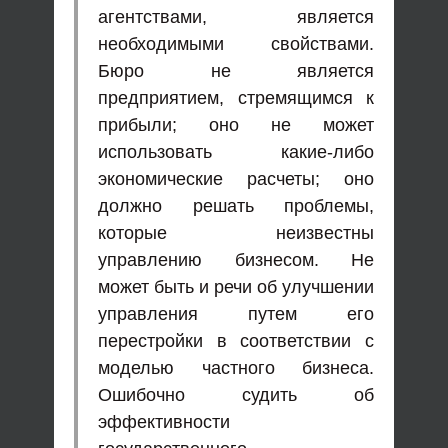
агентствами, является
необходимыми свойствами.
Бюро не является
предприятием, стремящимся к
прибыли; оно не может
использовать какие-либо
экономические расчеты; оно
должно решать проблемы,
которые неизвестны
управлению бизнесом. Не
может быть и речи об улучшении
управления путем его
перестройки в соответствии с
моделью частного бизнеса.
Ошибочно судить об
эффективности