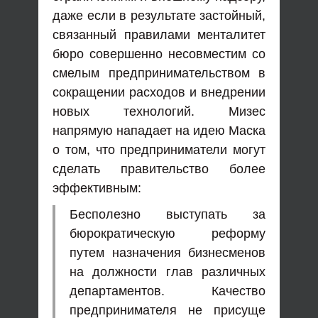
даже если в результате застойный,
связанный правилами менталитет
бюро совершенно несовместим со
смелым предпринимательством в
сокращении расходов и внедрении
новых технологий. Мизес
напрямую нападает на идею Маска
о том, что предприниматели могут
сделать правительство более
эффективным:
Бесполезно выступать за
бюрократическую реформу
путем назначения бизнесменов
на должности глав различных
департаментов. Качество
предпринимателя не присуще