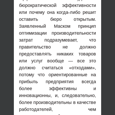
бюрократической эффективности
или почему она когда-либо решит
оставить бюро открытым.
Заявленный Маском принцип
оптимизации производительности
затрат подразумевает, что
правительство не должно
предоставлять никаких товаров
или услуг вообще — все это
должно считаться «отходами»,
потому что ориентированные на
прибыль предприятия всегда
более эффективны и
инновационны, и, следовательно,
более производительны в качестве
работодателей, чем