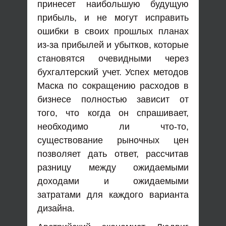
принесет наибольшую будущую
прибыль, и не могут исправить
ошибки в своих прошлых планах
из-за прибылей и убытков, которые
становятся очевидными через
бухгалтерский учет. Успех методов
Маска по сокращению расходов в
бизнесе полностью зависит от
того, что когда он спрашивает,
необходимо ли что-то,
существование рыночных цен
позволяет дать ответ, рассчитав
разницу между ожидаемыми
доходами и ожидаемыми
затратами для каждого варианта
дизайна.