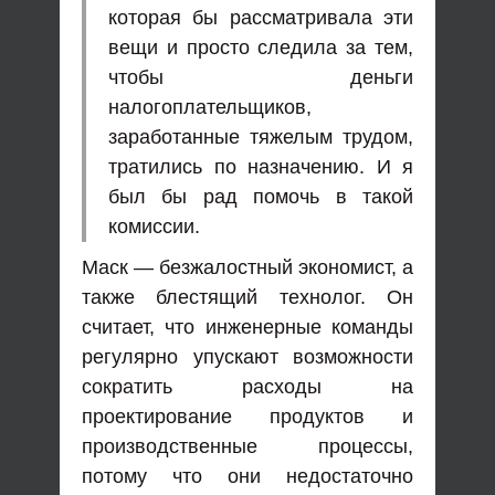
которая бы рассматривала эти
вещи и просто следила за тем,
чтобы деньги
налогоплательщиков,
заработанные тяжелым трудом,
тратились по назначению. И я
был бы рад помочь в такой
комиссии.
Маск — безжалостный экономист, а
также блестящий технолог. Он
считает, что инженерные команды
регулярно упускают возможности
сократить расходы на
проектирование продуктов и
производственные процессы,
потому что они недостаточно