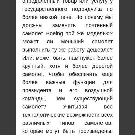
определенный товар или услугу у
государственного подрядчика по
более низкой цене. Но почему мы
должны заменять почтенный
самолет Boeing той же моделью?
Может ли меньший самолет
выполнить ту же работу дешевле?
Или, может быть, нам нужен более
крупный, хотя и более дорогой
самолет, чтобы обеспечить еще
более важные функции для
президента и его воздушной
команды, чем существующий
самолет? Учитывая все
технологические возможности всех
различных типов самолетов,
которые могут быть произведены,