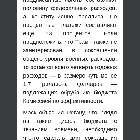
половину федеральных расходов,
а конституционно предписанные
процентные платежи составляют
еще 13 процентов. Если
предположить, что Трамп также не
заинтересован в сокращении
общего уровня военных расходов,
то остается всего четверть годовых
расходов — в размере чуть менее
1,7 триллиона долларов —
подлежащих обрубанию бюджета
Комиссией по эффективности.
Маск объяснил Рогану, что, глядя
на такие цифры бюджета с
течением времени, необходимо
что-то сделать для сокращения