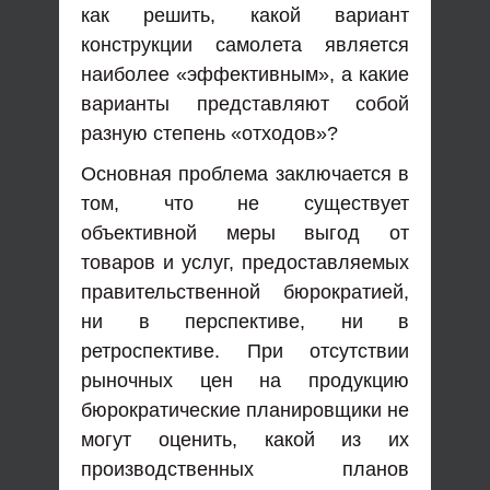
как решить, какой вариант
конструкции самолета является
наиболее «эффективным», а какие
варианты представляют собой
разную степень «отходов»?
Основная проблема заключается в
том, что не существует
объективной меры выгод от
товаров и услуг, предоставляемых
правительственной бюрократией,
ни в перспективе, ни в
ретроспективе. При отсутствии
рыночных цен на продукцию
бюрократические планировщики не
могут оценить, какой из их
производственных планов