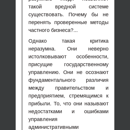
такой вредной системе
существовать. Почему бы не
перенять проверенные методы
частного бизнеса?...
Однако такая критика
неразумна. Они неверно
истолковывают особенности,
присущие государственному
управлению. Они не осознают
фундаментального различия
между правительством и
предприятием, стремящимся к
прибыли. То, что они называют
недостатками и ошибками
управления
административными