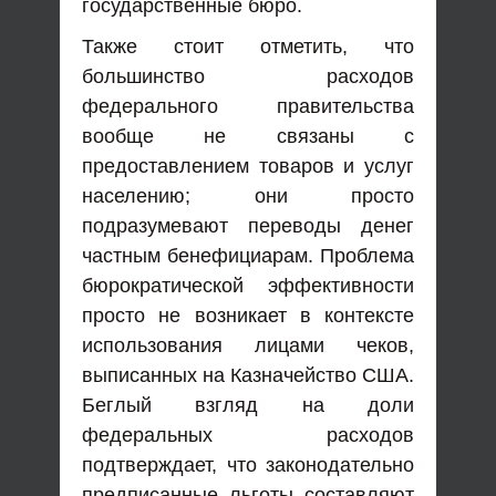
государственные бюро.
Также стоит отметить, что
большинство расходов
федерального правительства
вообще не связаны с
предоставлением товаров и услуг
населению; они просто
подразумевают переводы денег
частным бенефициарам. Проблема
бюрократической эффективности
просто не возникает в контексте
использования лицами чеков,
выписанных на Казначейство США.
Беглый взгляд на доли
федеральных расходов
подтверждает, что законодательно
предписанные льготы составляют