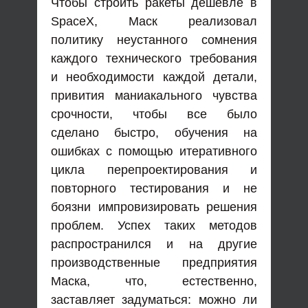
Чтобы строить ракеты дешевле в
SpaceX, Маск реализовал
политику неустанного сомнения
каждого технического требования
и необходимости каждой детали,
привития маниакального чувства
срочности, чтобы все было
сделано быстро, обучения на
ошибках с помощью итеративного
цикла перепроектирования и
повторного тестирования и не
боязни импровизировать решения
проблем. Успех таких методов
распространился и на другие
производственные предприятия
Маска, что, естественно,
заставляет задуматься: можно ли