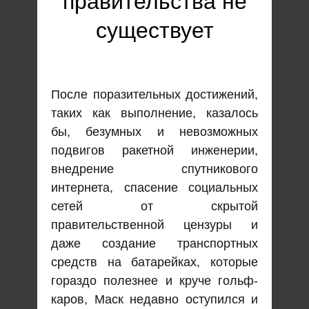
правительства не
существует
После поразительных достижений,
таких как выполнение, казалось
бы, безумных и невозможных
подвигов ракетной инженерии,
внедрение спутникового
интернета, спасение социальных
сетей от скрытой
правительственной цензуры и
даже создание транспортных
средств на батарейках, которые
гораздо полезнее и круче гольф-
каров, Маск недавно оступился и