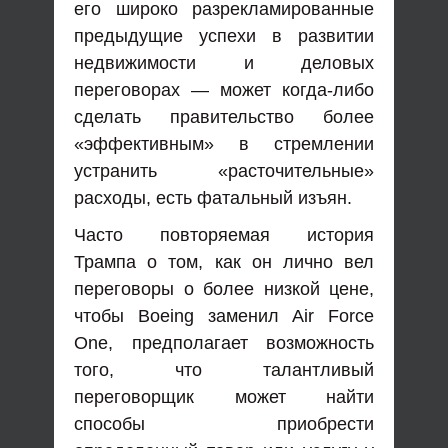
его широко разрекламированные
предыдущие успехи в развитии
недвижимости и деловых
переговорах — может когда-либо
сделать правительство более
«эффективным» в стремлении
устранить «расточительные»
расходы, есть фатальный изъян.
Часто повторяемая история
Трампа о том, как он лично вел
переговоры о более низкой цене,
чтобы Boeing заменил Air Force
One, предполагает возможность
того, что талантливый
переговорщик может найти
способы приобрести