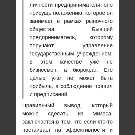
личности предпринимателя; оно
присуще положению, которое он
занимает в рамках рыночного
общества. Бывший
предприниматель, которому
поручают управление
государственным учреждением,
в этом качестве уже не
бизнесмен, а бюрократ. Его
целью уже не может быть
прибыль, а соблюдение правил
и предписаний.
Правильный вывод, который
можно сделать из Мизеса,
заключается в том, что если кто-то
настаивает на эффективности и