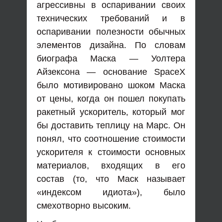
агрессивны в оспаривании своих
технических требований и в
оспаривании полезности обычных
элементов дизайна. По словам
биографа Маска — Уолтера
Айзексона — основание SpaceX
было мотивировано шоком Маска
от цены, когда он пошел покупать
ракетный ускоритель, который мог
бы доставить теплицу на Марс. Он
понял, что соотношение стоимости
ускорителя к стоимости основных
материалов, входящих в его
состав (то, что Маск называет
«индексом идиота»), было
смехотворно высоким.