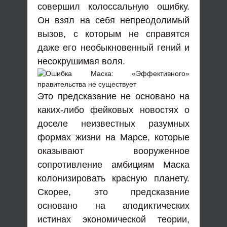
совершил колоссальную ошибку.
Он взял на себя непреодолимый
вызов, с которым не справятся
даже его необыкновенный гений и
несокрушимая воля.
Это предсказание не основано на
каких-либо фейковых новостях о
доселе неизвестных разумных
формах жизни на Марсе, которые
оказывают вооруженное
сопротивление амбициям Маска
колонизировать красную планету.
Скорее, это предсказание
основано на аподиктических
истинах экономической теории,