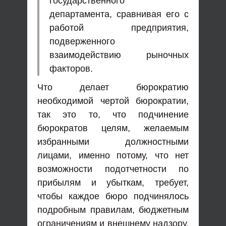
государственного
департамента, сравнивая его с
работой предприятия,
подверженного
взаимодействию рыночных
факторов.
Что делает бюрократию
необходимой чертой бюрократии,
так это то, что подчинение
бюрократов целям, желаемым
избранными должностными
лицами, именно потому, что нет
возможности подотчетности по
прибылям и убыткам, требует,
чтобы каждое бюро подчинялось
подробным правилам, бюджетным
ограничениям и внешнему надзору,