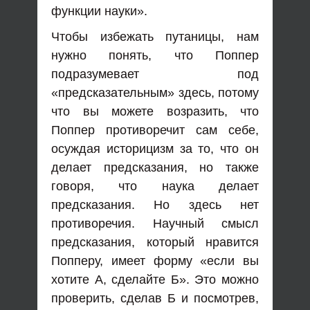
функции науки».
Чтобы избежать путаницы, нам
нужно понять, что Поппер
подразумевает под
«предсказательным» здесь, потому
что вы можете возразить, что
Поппер противоречит сам себе,
осуждая историцизм за то, что он
делает предсказания, но также
говоря, что наука делает
предсказания. Но здесь нет
противоречия. Научный смысл
предсказания, который нравится
Попперу, имеет форму «если вы
хотите А, сделайте Б». Это можно
проверить, сделав Б и посмотрев,