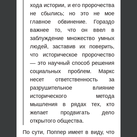
хода истории, и его пророчества
не сбылись; но это не мое
главное обвинение. Гораздо
важнее то, что он ввел в
заблуждение множество умных
людей, заставив их поверить,
что историческое пророчество
— это научный способ решения
социальных проблем. Маркс
несет ответственность за
разрушительное влияние
исторического метода
мышления в рядах тех, кто
желает продвигать дело
открытого общества.
По сути, Поппер имеет в виду, что