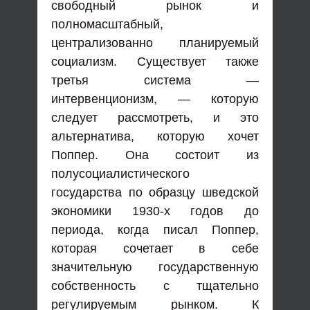
свободный рынок и
полномасштабный,
централизованно планируемый
социализм. Существует также
третья система —
интервенционизм, — которую
следует рассмотреть, и это
альтернатива, которую хочет
Поппер. Она состоит из
полусоциалистического
государства по образцу шведской
экономики 1930-х годов до
периода, когда писал Поппер,
которая сочетает в себе
значительную государственную
собственность с тщательно
регулируемым рынком. К