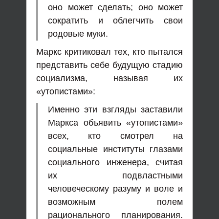
оно может сделать; оно может
сократить и облегчить свои
родовые муки.
Маркс критиковал тех, кто пытался
представить себе будущую стадию
социализма, называя их
«утопистами»:
Именно эти взгляды заставили
Маркса объявить «утопистами»
всех, кто смотрел на
социальные институты глазами
социального инженера, считая
их подвластными
человеческому разуму и воле и
возможным полем
рационального планирования.