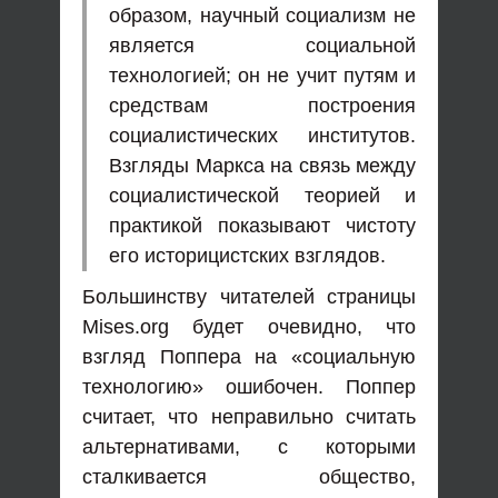
образом, научный социализм не
является социальной
технологией; он не учит путям и
средствам построения
социалистических институтов.
Взгляды Маркса на связь между
социалистической теорией и
практикой показывают чистоту
его историцистских взглядов.
Большинству читателей страницы
Mises.org будет очевидно, что
взгляд Поппера на «социальную
технологию» ошибочен. Поппер
считает, что неправильно считать
альтернативами, с которыми
сталкивается общество,