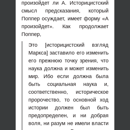
произойдет ли А. Историцистский
смысл предсказания, который
Поппер осуждает, имеет форму «А
произойдет». Как продолжает
Поппер,
Это [историцистский взгляд
Маркса] заставило его изменить
его прежнюю точку зрения, что
наука должна и может изменить
мир. Ибо если должна была
быть социальная наука и,
соответственно, историческое
пророчество, то основной ход
истории должен был быть
предопределен, и ни добрая
воля, ни разум не имели власти