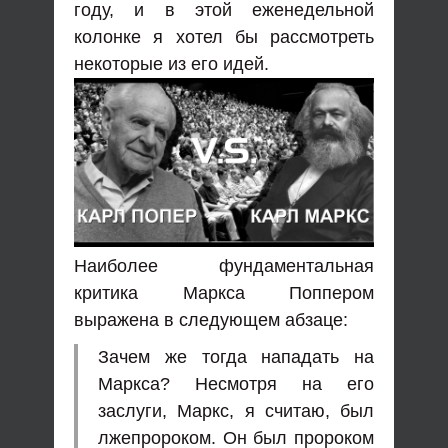
году, и в этой еженедельной
колонке я хотел бы рассмотреть
некоторые из его идей.
Наиболее фундаментальная
критика Маркса Поппером
выражена в следующем абзаце:
Зачем же тогда нападать на
Маркса? Несмотря на его
заслуги, Маркс, я считаю, был
лжепророком. Он был пророком