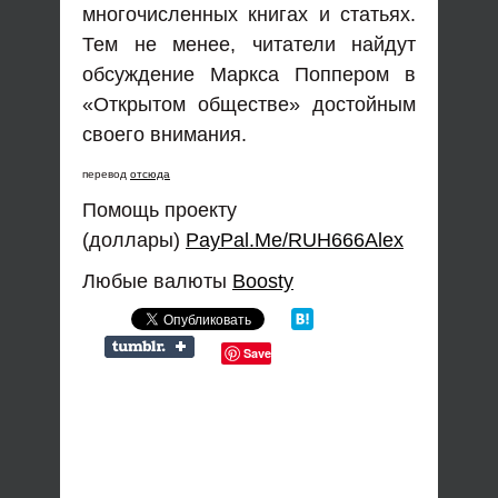
многочисленных книгах и статьях.
Тем не менее, читатели найдут
обсуждение Маркса Поппером в
«Открытом обществе» достойным
своего внимания.
перевод
отсюда
Помощь проекту
(доллары)
PayPal.Me/RUH666Alex
Любые валюты
Boosty
Save