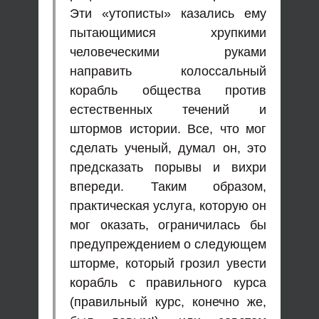
Эти «утописты» казались ему
пытающимися хрупкими
человеческими руками
направить колоссальный
корабль общества против
естественных течений и
штормов истории. Все, что мог
сделать ученый, думал он, это
предсказать порывы и вихри
впереди. Таким образом,
практическая услуга, которую он
мог оказать, ограничилась бы
предупреждением о следующем
шторме, который грозил увести
корабль с правильного курса
(правильный курс, конечно же,