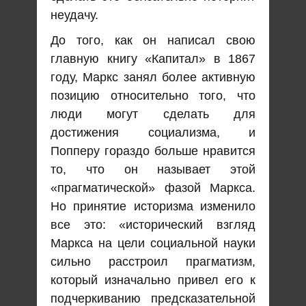
неудачу.
До того, как он написал свою
главную книгу «Капитал» в 1867
году, Маркс занял более активную
позицию относительно того, что
люди могут сделать для
достижения социализма, и
Попперу гораздо больше нравится
то, что он называет этой
«прагматической» фазой Маркса.
Но принятие историзма изменило
все это: «исторический взгляд
Маркса на цели социальной науки
сильно расстроил прагматизм,
который изначально привел его к
подчеркиванию предсказательной