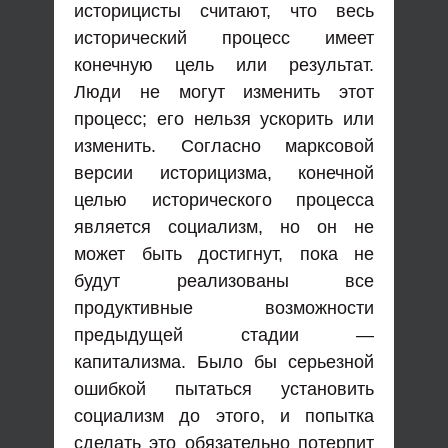
историцисты считают, что весь
исторический процесс имеет
конечную цель или результат.
Люди не могут изменить этот
процесс; его нельзя ускорить или
изменить. Согласно марксовой
версии историцизма, конечной
целью исторического процесса
является социализм, но он не
может быть достигнут, пока не
будут реализованы все
продуктивные возможности
предыдущей стадии —
капитализма. Было бы серьезной
ошибкой пытаться установить
социализм до этого, и попытка
сделать это обязательно потерпит