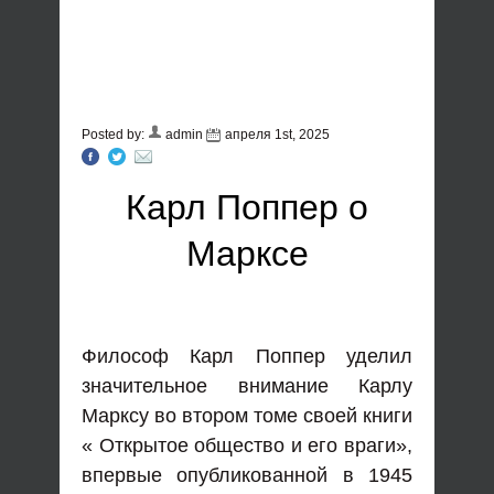
Posted by:
admin
апреля 1st, 2025
Карл Поппер о
Марксе
Философ Карл Поппер уделил
значительное внимание Карлу
Марксу во втором томе своей книги
« Открытое общество и его враги»,
впервые опубликованной в 1945