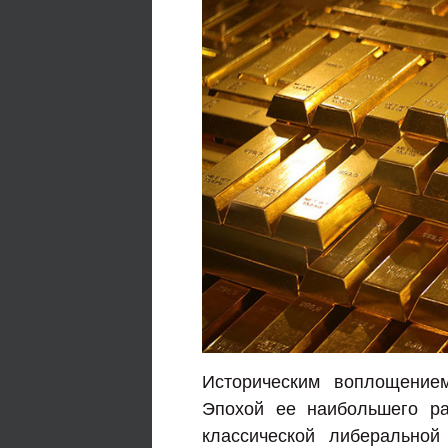
Историческим воплощение
Эпохой ее наибольшего ра
классической либеральной