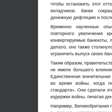
Чтобы остановить этот отт
вкладчиков, банки сокр
денежную дефляцию и посл
Временно наученные опы
повторного увеличения кр
конвертируемые банкноты, л
делало, оно также столкнул
ограничить выпуск своих бан
Таким образом, правительств
не имели большого влияни
Единственная значительная 
во время войны, когда п
стандарта». Они сделали эт
издержки войны, печатая ден
Например, Великобритания 