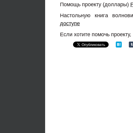
Помощь проекту (доллары)
Настольную книга волнов
доступе
Если хотите помочь проекту,