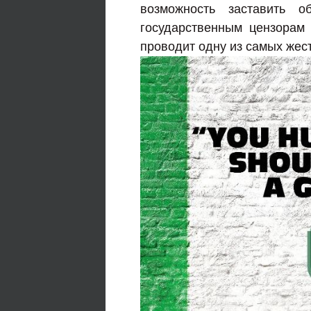
возможность заставить 
государственным цензорам
проводит одну из самых жес