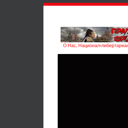
О Нас. Национал-либертариан