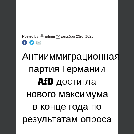
Posted by:
admin
декабря 23rd, 2023
Антииммиграционная
партия Германии
AfD достигла
нового максимума
в конце года по
результатам опроса