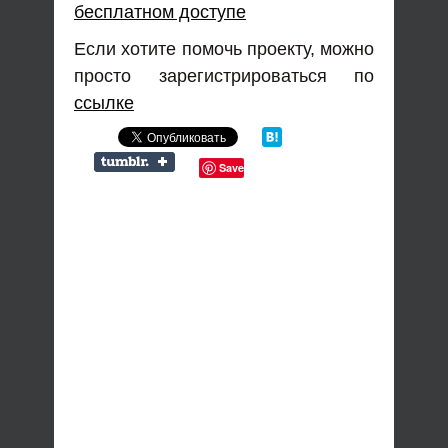
бесплатном доступе
Если хотите помочь проекту, можно
просто зарегистрироваться по
ссылке
Save