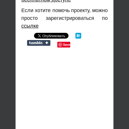
Если хотите помочь проекту, можно
просто зарегистрироваться по
ссылке
Save