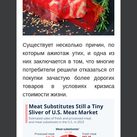
Существует несколько причин, по
которым ажиотаж утих, и одна из
них заключается в том, что многие
потребители решили отказаться от
покупки зачастую более дорогих
товаров в условиях кризиса
стоимости жизни.