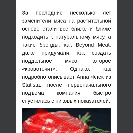
За последние несколько лет
заменители мяса на растительной
основе стали все ближе и ближе
подходить к натуральному мясу, а
такие бренды, как Beyond Meat,
даже придумали, как создать
поддельное мясо, которое
«кровоточит». Однако, как
подробно описывает Анна Флек из
Statista, после первоначального
подъема компания быстро
спустилась с пиковых показателей.