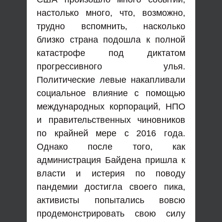
настолько много, что, возможно,
трудно вспомнить, насколько
близко страна подошла к полной
катастрофе под диктатом
прогрессивного улья.
Политические левые накапливали
социальное влияние с помощью
международных корпораций, НПО
и правительственных чиновников
по крайней мере с 2016 года.
Однако после того, как
администрация Байдена пришла к
власти и истерия по поводу
пандемии достигла своего пика,
активисты попытались вовсю
продемонстрировать свою силу