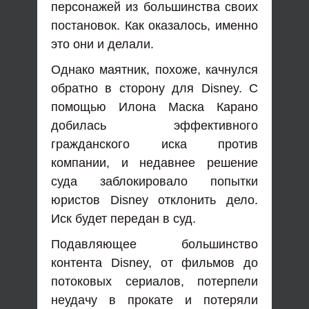
персонажей из большинства своих
постановок. Как оказалось, именно
это они и делали.
Однако маятник, похоже, качнулся
обратно в сторону для Disney. С
помощью Илона Маска Карано
добилась эффективного
гражданского иска против
компании, и недавнее решение
суда заблокировало попытки
юристов Disney отклонить дело.
Иск будет передан в суд.
Подавляющее большинство
контента Disney, от фильмов до
потоковых сериалов, потерпели
неудачу в прокате и потеряли