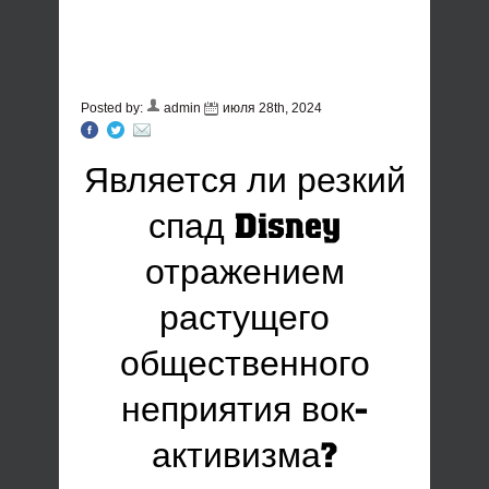
Posted by:
admin
июля 28th, 2024
Является ли резкий
спад Disney
отражением
растущего
общественного
неприятия вок-
активизма?