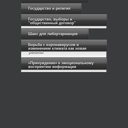
Государство и религия
Государство, выборы и
"общественный договор"
Шанс для либертарианцев
Борьба с коронавирусом и
изменением климата как новая
религия
«Принуждение» к эмоциональному
восприятию информации