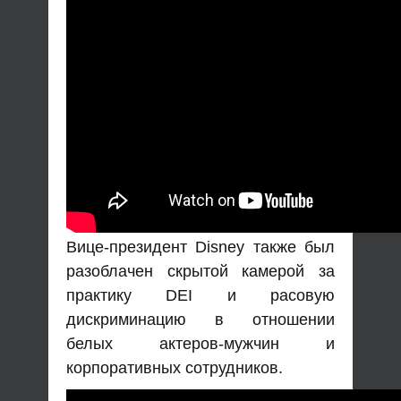
Вице-президент Disney также был
разоблачен скрытой камерой за
практику DEI и расовую
дискриминацию в отношении
белых актеров-мужчин и
корпоративных сотрудников.