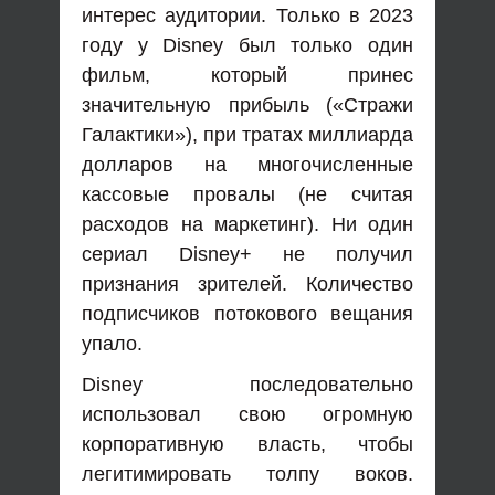
интерес аудитории. Только в 2023
году у Disney был только один
фильм, который принес
значительную прибыль («Стражи
Галактики»), при тратах миллиарда
долларов на многочисленные
кассовые провалы (не считая
расходов на маркетинг). Ни один
сериал Disney+ не получил
признания зрителей. Количество
подписчиков потокового вещания
упало.
Disney последовательно
использовал свою огромную
корпоративную власть, чтобы
легитимировать толпу воков.