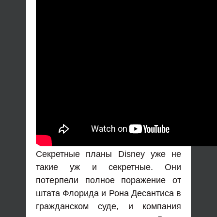
Секретные планы Disney уже не
такие уж и секретные. Они
потерпели полное поражение от
штата Флорида и Рона Десантиса в
гражданском суде, и компания