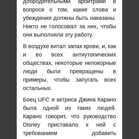
добродетельными арбитрами в
вопросе о том, какие слова и
убеждения должны быть наказаны.
Никто не голосовал за них, чтобы
они выполняли эту работу.
В воздухе витал запах крови, и, как
и во всех антиутопических
обществах, некоторые непокорные
люди были превращены в
примеры, чтобы запугать всех
остальных.
Боец UFC и актриса Джина Карано
была одной из таких людей.
Карано говорит, что руководство
Disney приставало к ней с
требованием добавить