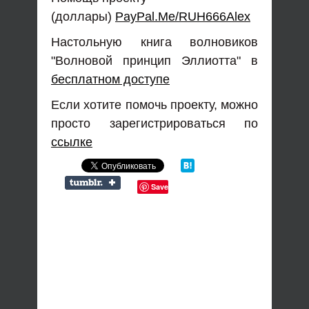
(доллары)
PayPal.Me/RUH666Alex
Настольную книга волновиков
"Волновой принцип Эллиотта" в
бесплатном доступе
Если хотите помочь проекту, можно
просто зарегистрироваться по
ссылке
Save