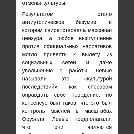
отмены культуры.
Результатом стало
антиутопическое безумие, в
котором свирепствовала массовая
цензура, а любое выступление
против официальных нарративов
могло привести к вылету из
социальных сетей и даже
увольнению с работы. Левые
называли это «культурой
последствий» как способом
оправдать свое поведение, но
консенсус был таков, что это был
контроль мыслей в масштабах
Оруэлла. Левые предполагали,
что они являются