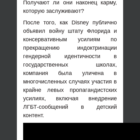
Получают ли они наконец карму,
которую заслуживают?
После того, как Disney публично
объявил войну штату Флорида и
консервативным усилиям по
прекращению индоктринации
гендерной идентичности в
государственных школах,
компания была уличена в
многочисленных случаях участия в
крайне левых пропагандистских
усилиях, включая внедрение
ЛГБТ-сообщений в детский
контент.