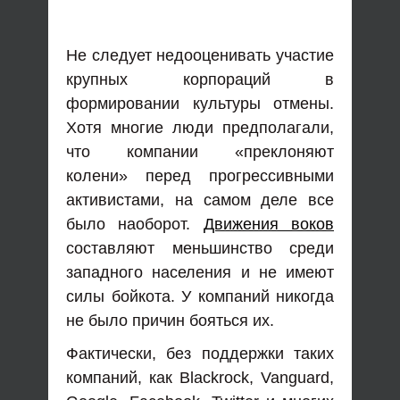
Не следует недооценивать участие
крупных корпораций в
формировании культуры отмены.
Хотя многие люди предполагали,
что компании «преклоняют
колени» перед прогрессивными
активистами, на самом деле все
было наоборот.
Движения воков
составляют меньшинство среди
западного населения и не имеют
силы бойкота. У компаний никогда
не было причин бояться их.
Фактически, без поддержки таких
компаний, как Blackrock, Vanguard,