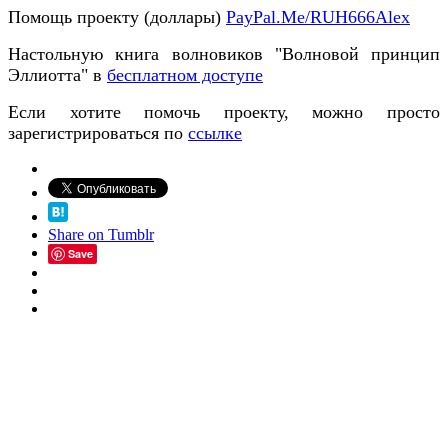
Помощь проекту (доллары)
PayPal.Me/RUH666Alex
Настольную книга волновиков "Волновой принцип
Эллиотта" в
бесплатном доступе
Если хотите помочь проекту, можно просто
зарегистрироваться по
ссылке
Share on Tumblr
Save