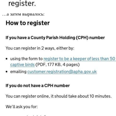
…а затем вырвалось: