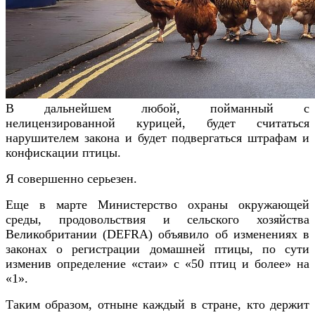
В дальнейшем любой, пойманный с
нелицензированной курицей, будет считаться
нарушителем закона и будет подвергаться штрафам и
конфискации птицы.
Я совершенно серьезен.
Еще в марте Министерство охраны окружающей
среды, продовольствия и сельского хозяйства
Великобритании (DEFRA) объявило об изменениях в
законах о регистрации домашней птицы, по сути
изменив определение «стаи» с «50 птиц и более» на
«1».
Таким образом, отныне каждый в стране, кто держит