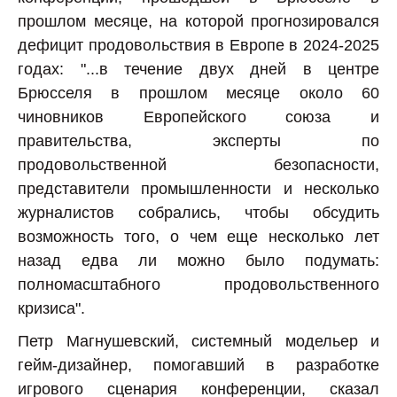
прошлом месяце, на которой прогнозировался
дефицит продовольствия в Европе в 2024-2025
годах: "...в течение двух дней в центре
Брюсселя в прошлом месяце около 60
чиновников Европейского союза и
правительства, эксперты по
продовольственной безопасности,
представители промышленности и несколько
журналистов собрались, чтобы обсудить
возможность того, о чем еще несколько лет
назад едва ли можно было подумать:
полномасштабного продовольственного
кризиса".
Петр Магнушевский, системный модельер и
гейм-дизайнер, помогавший в разработке
игрового сценария конференции, сказал