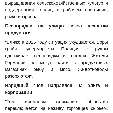
выращивания сельскохозяйственных культур и
поддержания теплиц в рабочем состоянии,
резко возросла".
Беспорядки на улицах из-за нехватки
продуктов:
"Ближе к 2025 году ситуация ухудшается. Воры
грабят супермаркеты. Полиция с трудом
сдерживает беспорядки в городах. Жители
Германии не могут найти в продуктовых
магазинах рыбу и мясо. Животноводы
разоряются".
Народный гнев направлен на элиту и
корпорации
"Тем временем внимание общества
переключается на наживу торговцев сырьем.