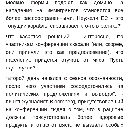
Мелкие фермы падают как домино, а
нападения на иммигрантов становятся все
более распространенными. Неужели ЕС - это
тонущий корабль, спрашивает кто-то в ролике?"
Что касается "решений" - интересно, что
участникам конференции сказали (или, скорее,
они приняли это как предположение), что
население придется отучать от мяса. Пусть
едят жуков?
"Второй день начался с сеанса осознанности,
после чего участники сосредоточились на
политических предложениях и выводах", -
пишет журналист Bloomberg, присутствовавший
на конференции. "Идея о том, что в рационе
должны присутствовать более здоровые
продукты и отказ от мяса, не вызвала особых