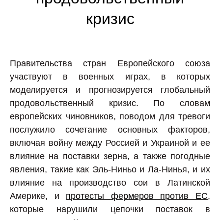
кризис
Правительства стран Европейского союза
участвуют в военных играх, в которых
моделируется и прогнозируется глобальный
продовольственный кризис. По словам
европейских чиновников, поводом для тревоги
послужило сочетание основных факторов,
включая войну между Россией и Украиной и ее
влияние на поставки зерна, а также погодные
явления, такие как Эль-Ниньо и Ла-Нинья, и их
влияние на производство сои в Латинской
Америке, и
протесты фермеров против ЕС
,
которые нарушили цепочки поставок в