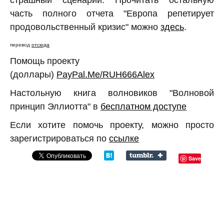
часть полного отчета "Европа репетирует
продовольственный кризис" можно
здесь
.
перевод
отсюда
Помощь проекту
(доллары)
PayPal.Me/RUH666Alex
Настольную книга волновиков "Волновой
принцип Эллиотта" в
бесплатном доступе
Если хотите помочь проекту, можно просто
зарегистрироваться по
ссылке
Save