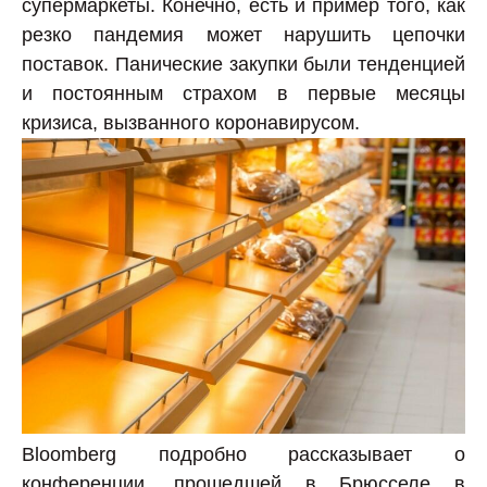
супермаркеты. Конечно, есть и пример того, как
резко пандемия может нарушить цепочки
поставок. Панические закупки были тенденцией
и постоянным страхом в первые месяцы
кризиса, вызванного коронавирусом.
Bloomberg подробно рассказывает о
конференции, прошедшей в Брюсселе в