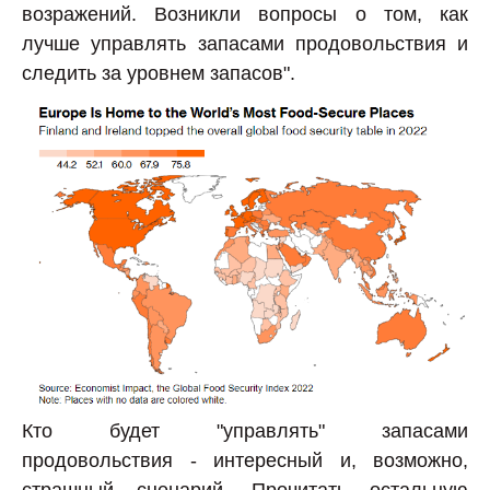
возражений. Возникли вопросы о том, как
лучше управлять запасами продовольствия и
следить за уровнем запасов".
Кто будет "управлять" запасами
продовольствия - интересный и, возможно,
страшный сценарий. Прочитать остальную