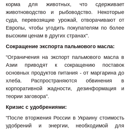
корма для животных, что сдерживает
животноводство и рыбоводство. Некоторые
суда, перевозящие урожай, отворачивают от
Европы, чтобы угодить покупателям по более
высоким ценам в других странах".
Сокращение экспорта пальмового масла:
"Ограничения на экспорт пальмового масла в
Азии приводят к сокращению поставок
основных продуктов питания - от маргарина до
хлеба. Распространяются обвинения в
корпоративной жадности, дезинформация и
теории заговора".
Кризис с удобрениями:
"После вторжения России в Украину стоимость
удобрений и энергии, необходимой для