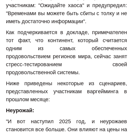
участникам: "Ожидайте хаоса" и предупредил:
"Временами вы можете быть сбиты с толку и не
иметь достаточно информации".
Как подчеркивается в докладе, примечателен
тот факт, что континент, который считается
одним из самых обеспеченных
продовольствием регионов мира, сейчас занят
стресс-тестированием своей
продовольственной системы.
Ниже приведены некоторые из сценариев,
представленных участникам варгейминга в
прошлом месяце:
Неурожай:
"И вот наступил 2025 год, и неурожаев
становится все больше. Они влияют на цены на