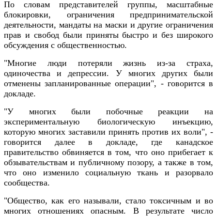
По словам представителей группы, масштабные
блокировки, ограничения предпринимательской
деятельности, мандаты на маски и другие ограничения
прав и свобод были приняты быстро и без широкого
обсуждения с общественностью.
"Многие люди потеряли жизнь из-за страха,
одиночества и депрессии. У многих других были
отменены запланированные операции", - говорится в
докладе.
"У многих были побочные реакции на
экспериментальную биологическую инъекцию,
которую многих заставили принять против их воли", -
говорится далее в докладе, где канадское
правительство обвиняется в том, что оно прибегает к
обзывательствам и публичному позору, а также в том,
что оно изменило социальную ткань и разорвало
сообщества.
"Общество, как его называли, стало токсичным и во
многих отношениях опасным. В результате число