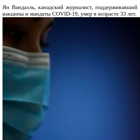
Ян Вандаэль, канадский журналист, поддерживавший
вакцины и мандаты COVID-19, умер в возрасте 33 лет.