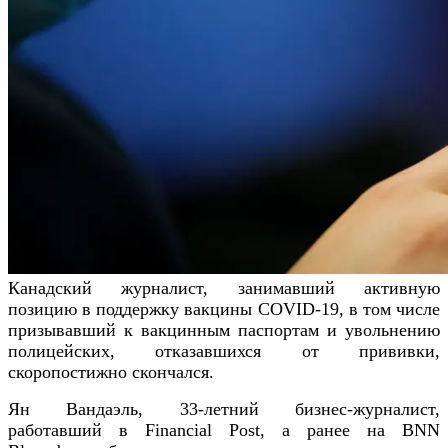
Канадский журналист, занимавший активную
позицию в поддержку вакцины COVID-19, в том числе
призывавший к вакцинным паспортам и увольнению
полицейских, отказавшихся от прививки,
скоропостижно скончался.
Ян Вандаэль, 33-летний бизнес-журналист,
работавший в Financial Post, а ранее на BNN